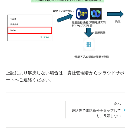
上記により解決しない場合は、貴社管理者からクラウドサポ
ートへご連絡ください。
次へ
連絡先で電話番号をタップして
も、反応しない