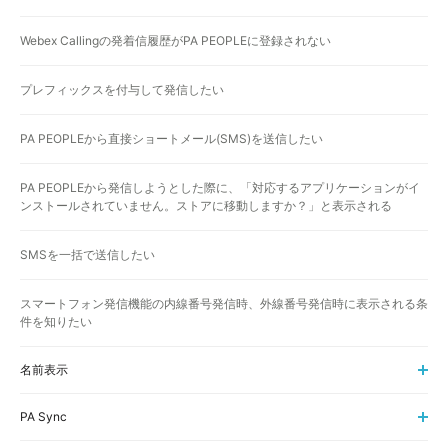
Webex Callingの発着信履歴がPA PEOPLEに登録されない
プレフィックスを付与して発信したい
PA PEOPLEから直接ショートメール(SMS)を送信したい
PA PEOPLEから発信しようとした際に、「対応するアプリケーションがイ
ンストールされていません。ストアに移動しますか？」と表示される
SMSを一括で送信したい
スマートフォン発信機能の内線番号発信時、外線番号発信時に表示される条
件を知りたい
名前表示
PA Sync