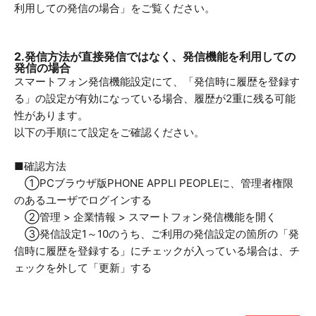
利用しての発信の場合」をご覧ください。
2.発信方法が直接発信ではなく、発信機能を利用しての
発信の場合
スマートフォン発信機能設定にて、「発信時に履歴を登録す
る」の設定が有効になっている場合、履歴が2重に残る可能
性があります。
以下の手順にて設定をご確認ください。
■確認方法
①PCブラウザ版PHONE APPLI PEOPLEに、管理者権限
のあるユーザでログインする
②管理 > 企業情報 > スマートフォン発信機能を開く
③発信設定1～10のうち、ご利用の発信設定の箇所の「発
信時に履歴を登録する」にチェックが入っている場合は、チ
ェックを外して「更新」する