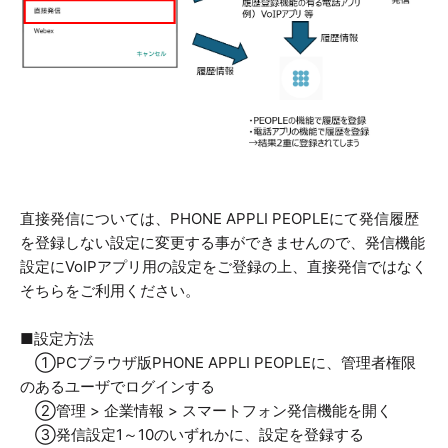
直接発信については、PHONE APPLI PEOPLEにて発信履歴
を登録しない設定に変更する事ができませんので、発信機能
設定にVoIPアプリ用の設定をご登録の上、直接発信ではなく
そちらをご利用ください。
■設定方法
①PCブラウザ版PHONE APPLI PEOPLEに、管理者権限
のあるユーザでログインする
②管理 > 企業情報 > スマートフォン発信機能を開く
③発信設定1～10のいずれかに、設定を登録する