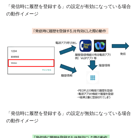
「発信時に履歴を登録する」の設定が有効になっている場合
の動作イメージ
「発信時に履歴を登録する」の設定が無効になっている場合
の動作イメージ