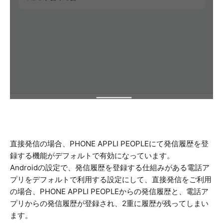
直接発信の場合、PHONE APPLI PEOPLEにて発信履歴を登
録する機能がデフォルトで有効になっています。
Androidの設定で、発信履歴を登録する仕組みがある電話ア
プリをデフォルトで利用する設定にして、直接発信をご利用
の場合、PHONE APPLI PEOPLEからの発信履歴と、電話ア
プリからの発信履歴が登録され、2重に履歴が残ってしまい
ます。