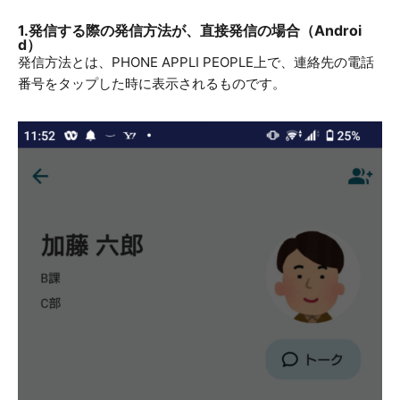
1.発信する際の発信方法が、直接発信の場合（Androi
d）
発信方法とは、PHONE APPLI PEOPLE上で、連絡先の電話
番号をタップした時に表示されるものです。