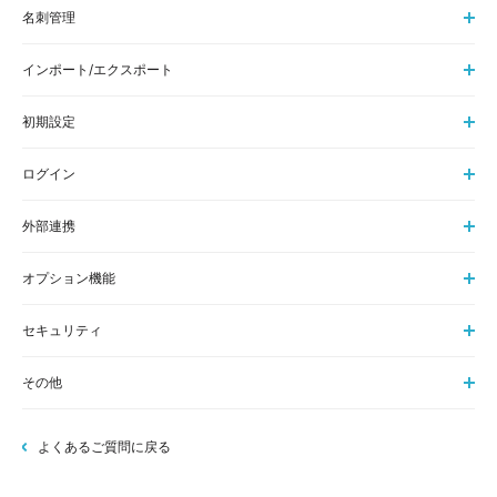
名刺管理
インポート/エクスポート
初期設定
ログイン
外部連携
オプション機能
セキュリティ
その他
よくあるご質問に戻る