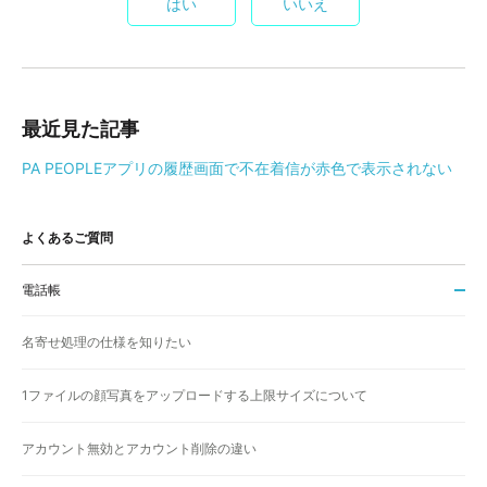
はい
いいえ
最近見た記事
PA PEOPLEアプリの履歴画面で不在着信が赤色で表示されない
よくあるご質問
電話帳
名寄せ処理の仕様を知りたい
1ファイルの顔写真をアップロードする上限サイズについて
アカウント無効とアカウント削除の違い