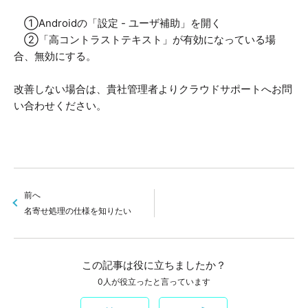
①Androidの「設定 - ユーザ補助」を開く
②「高コントラストテキスト」が有効になっている場
合、無効にする。
改善しない場合は、貴社管理者よりクラウドサポートへお問
い合わせください。
前へ
名寄せ処理の仕様を知りたい
この記事は役に立ちましたか？
0人が役立ったと言っています