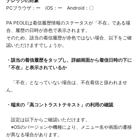
ナレッジの対象
PCブラウザ：ー iOS：ー Android：〇
PA PEOLEは着信履歴情報のステータスが「不在」である場
合、履歴の日時が赤色で表示されます。
そのため、該当の着信履歴が赤色ではない場合、以下をご確
認いただけますでしょうか。
・該当の着信履歴をタップし、詳細画面から着信日時の下に
「不在」と表示されているか
「不在」となっていない場合は、不在着信と扱われませ
ん。
・端末の「高コントラストテキスト」の利用の確認
設定は以下からご確認いただけます。
※OSのバージョンや機種により、メニュー名や画面の遷移
が異なる場合があります。