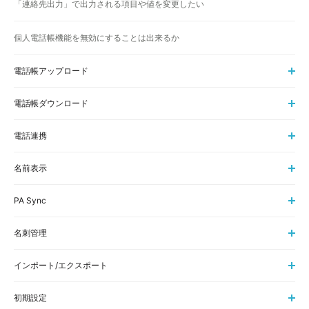
「連絡先出力」で出力される項目や値を変更したい
個人電話帳機能を無効にすることは出来るか
電話帳アップロード
電話帳ダウンロード
電話連携
名前表示
PA Sync
名刺管理
インポート/エクスポート
初期設定