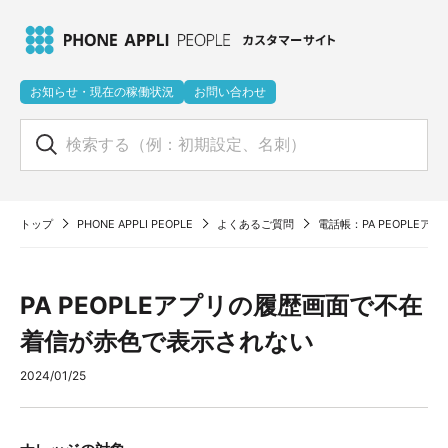
お知らせ・現在の稼働状況
お問い合わせ
トップ
PHONE APPLI PEOPLE
よくあるご質問
電話帳：PA PEOPLE
PA PEOPLEアプリの履歴画面で不在
着信が赤色で表示されない
2024/01/25