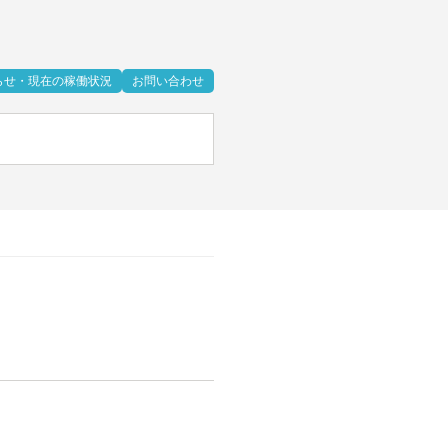
らせ・現在の稼働状況
お問い合わせ