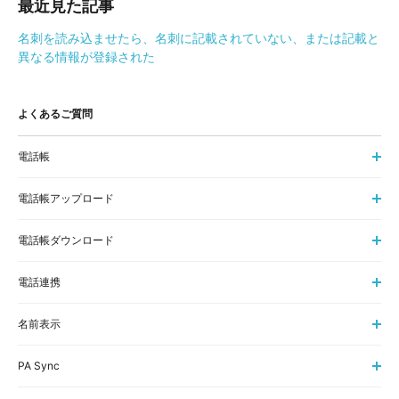
最近見た記事
名刺を読み込ませたら、名刺に記載されていない、または記載と
異なる情報が登録された
よくあるご質問
電話帳
電話帳アップロード
電話帳ダウンロード
電話連携
名前表示
PA Sync