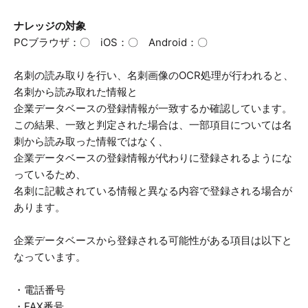
ナレッジの対象
PCブラウザ：〇 iOS：〇 Android：〇
名刺の読み取りを行い、名刺画像のOCR処理が行われると、
名刺から読み取れた情報と
企業データベースの登録情報が一致するか確認しています。
この結果、一致と判定された場合は、一部項目については名
刺から読み取った情報ではなく、
企業データベースの登録情報が代わりに登録されるようにな
っているため、
名刺に記載されている情報と異なる内容で登録される場合が
あります。
企業データベースから登録される可能性がある項目は以下と
なっています。
・電話番号
・FAX番号