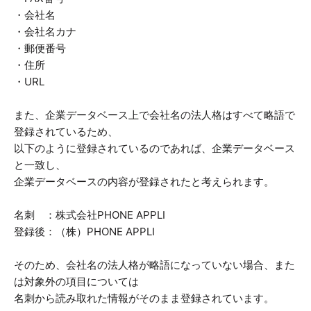
・会社名
・会社名カナ
・郵便番号
・住所
・URL
また、企業データベース上で会社名の法人格はすべて略語で
登録されているため、
以下のように登録されているのであれば、企業データベース
と一致し、
企業データベースの内容が登録されたと考えられます。
名刺 ：株式会社PHONE APPLI
登録後：（株）PHONE APPLI
そのため、会社名の法人格が略語になっていない場合、また
は対象外の項目については
名刺から読み取れた情報がそのまま登録されています。