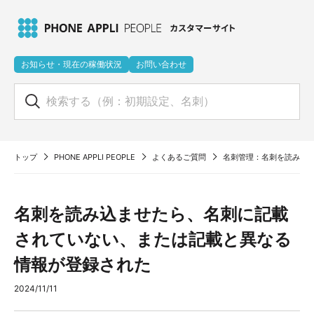
お知らせ・現在の稼働状況
お問い合わせ
トップ
PHONE APPLI PEOPLE
よくあるご質問
名刺管理：名刺を読み込
名刺を読み込ませたら、名刺に記載
されていない、または記載と異なる
情報が登録された
2024/11/11