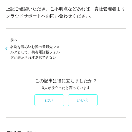
上記ご確認いただき、ご不明点などあれば、貴社管理者より
クラウドサポートへお問い合わせください。
前へ
名刺を読み込む際の登録先フォ
ルダとして、共有電話帳フォル
ダが表示されず選択できない
この記事は役に立ちましたか？
0人が役立ったと言っています
はい
いいえ