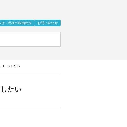
らせ・現在の稼働状況
お問い合わせ
ダウンロードしたい
ードしたい