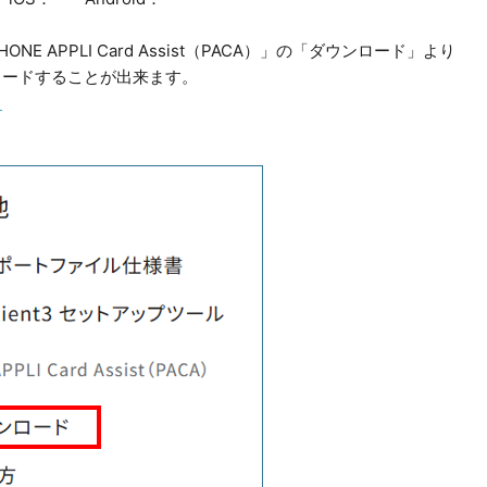
NE APPLI Card Assist（PACA）」の「ダウンロード」より
ロードすることが出来ます。
ク