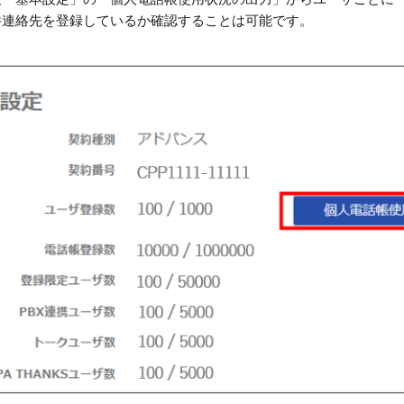
件連絡先を登録しているか確認することは可能です。