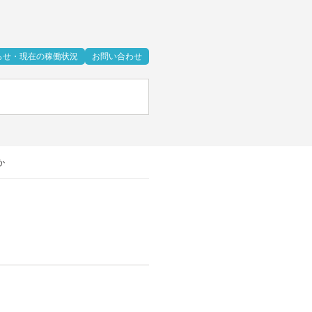
らせ・現在の稼働状況
お問い合わせ
か