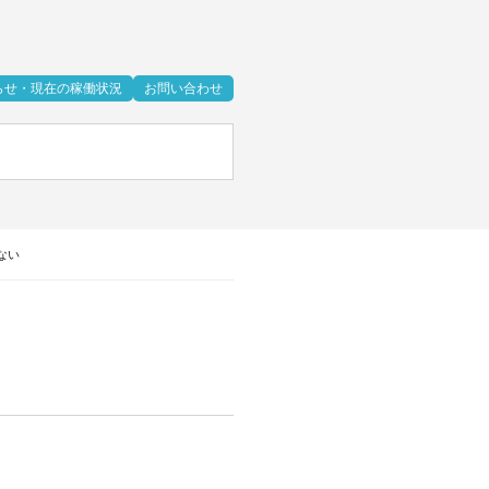
らせ・現在の稼働状況
お問い合わせ
ない