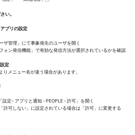
ださい。
ンアプリの設定
ユーザ管理」にて事象発生のユーザを開く
フォン発信機能」で有効な発信方法が選択されているかを確認
の設定
よりメニュー名が違う場合があります。
前
「設定- アプリと通知 ‐ PEOPLE ‐ 許可」を開く
「許可しない」に設定されている場合は「許可」に変更する