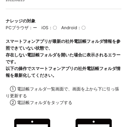
ナレッジの対象
PCブラウザ：ー iOS：〇 Android：〇
スマートフォンアプリが最新の社外電話帳フォルダ情報を参
照できていない状態で、
存在しない電話帳フォルダを開いた場合に表示されるエラー
です。
以下の操作でスマートフォンアプリの社外電話帳フォルダ情
報を最新化してください。
① 電話帳フォルダ一覧画面で、画面を上から下に引っ張
り更新する
② 電話帳フォルダをタップする