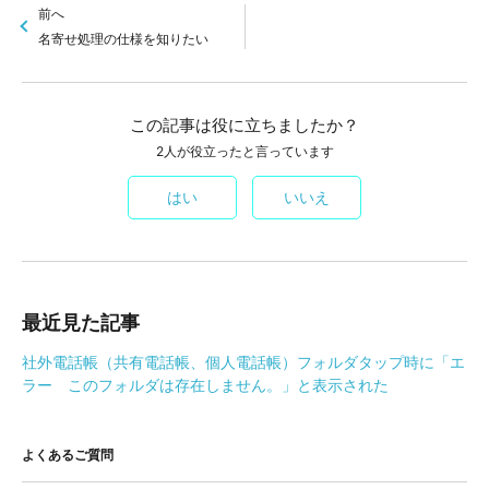
前へ
名寄せ処理の仕様を知りたい
この記事は役に立ちましたか？
2人が役立ったと言っています
はい
いいえ
最近見た記事
社外電話帳（共有電話帳、個人電話帳）フォルダタップ時に「エ
ラー このフォルダは存在しません。」と表示された
よくあるご質問