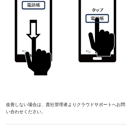
改善しない場合は、貴社管理者よりクラウドサポートへお問
い合わせください。