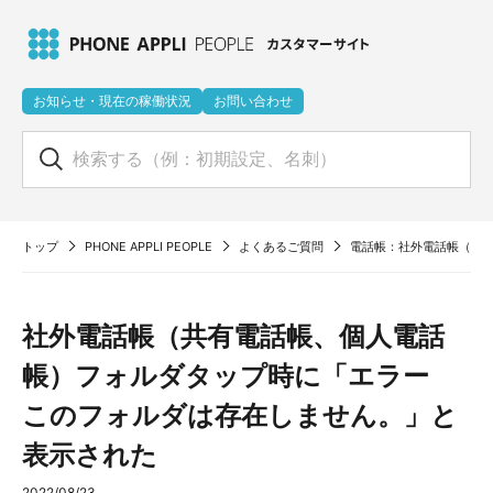
お知らせ・現在の稼働状況
お問い合わせ
トップ
PHONE APPLI PEOPLE
よくあるご質問
電話帳：社外電話帳（共
社外電話帳（共有電話帳、個人電話
帳）フォルダタップ時に「エラー
このフォルダは存在しません。」と
表示された
2022/08/23