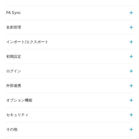
PA Sync
名刺管理
インポート/エクスポート
初期設定
ログイン
外部連携
オプション機能
セキュリティ
その他