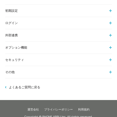
初期設定
ログイン
外部連携
オプション機能
セキュリティ
その他
よくあるご質問に戻る
運営会社
プライバシーポリシー
利用規約
Copyright © PHONE APPLI Inc. All rights reserved.