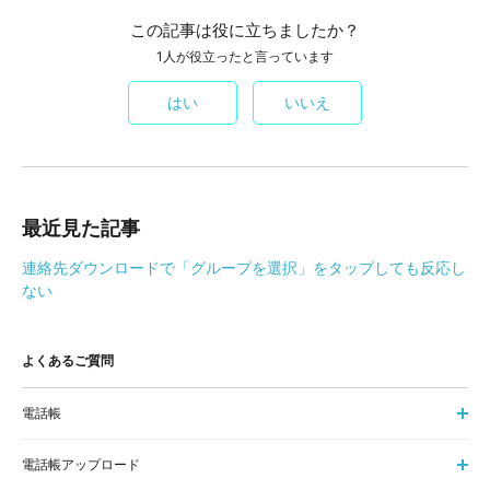
この記事は役に立ちましたか？
1人が役立ったと言っています
はい
いいえ
最近見た記事
連絡先ダウンロードで「グループを選択」をタップしても反応し
ない
よくあるご質問
電話帳
電話帳アップロード