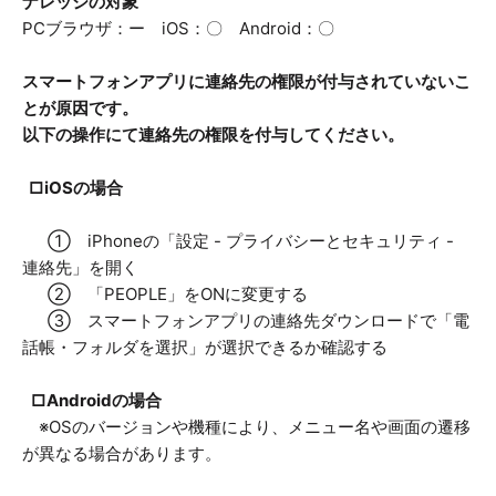
ナレッジの対象
PCブラウザ：ー iOS：〇 Android：〇
スマートフォンアプリに連絡先の権限が付与されていないこ
とが原因です。
以下の操作にて連絡先の権限を付与してください。
□iOSの場合
① iPhoneの「設定 - プライバシーとセキュリティ -
連絡先」を開く
② 「PEOPLE」をONに変更する
③ スマートフォンアプリの連絡先ダウンロードで「電
話帳・フォルダを選択」が選択できるか確認する
□Androidの場合
※OSのバージョンや機種により、メニュー名や画面の遷移
が異なる場合があります。