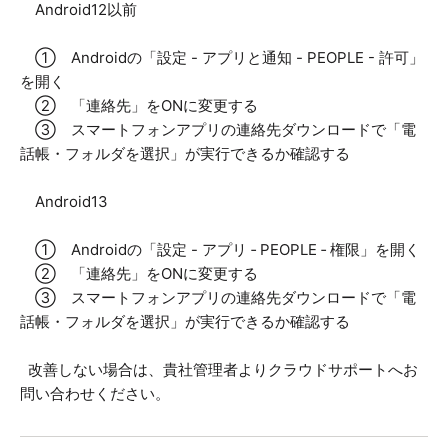
Android12以前
① Androidの「設定 - アプリと通知 - PEOPLE - 許可」
を開く
② 「連絡先」をONに変更する
③ スマートフォンアプリの連絡先ダウンロードで「電
話帳・フォルダを選択」が実行できるか確認する
Android13
① Androidの「設定 - アプリ ‐ PEOPLE ‐ 権限」を開く
② 「連絡先」をONに変更する
③ スマートフォンアプリの連絡先ダウンロードで「電
話帳・フォルダを選択」が実行できるか確認する
改善しない場合は、貴社管理者よりクラウドサポートへお
問い合わせください。