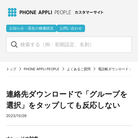
お知らせ・現在の稼働状況
お問い合わせ
トップ
PHONE APPLI PEOPLE
よくあるご質問
電話帳ダウンロード：連
連絡先ダウンロードで「グループを
選択」をタップしても反応しない
2023/10/26