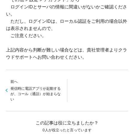
ログインIDとサーバの情報に間違いがないかご確認くださ
い。
ただし、ログインIDは、ローカル認証をご利用の場合以外
は表示されませんので、
ご注意ください。
上記内容から判断が難しい場合などは、貴社管理者よりクラ
ウドサポートへお問い合わせください。
前へ
発信時に電話アプリが起動する
が、コール（通話）が始まらな
い
この記事は役に立ちましたか？
0人が役立ったと言っています