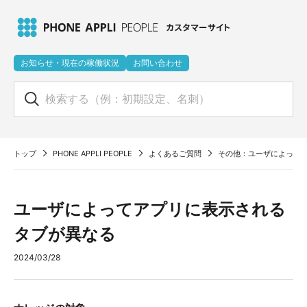
お知らせ・現在の稼働状況
お問い合わせ
トップ
PHONE APPLI PEOPLE
よくあるご質問
その他：ユーザによって
ユーザによってアプリに表示される
タブが異なる
2024/03/28