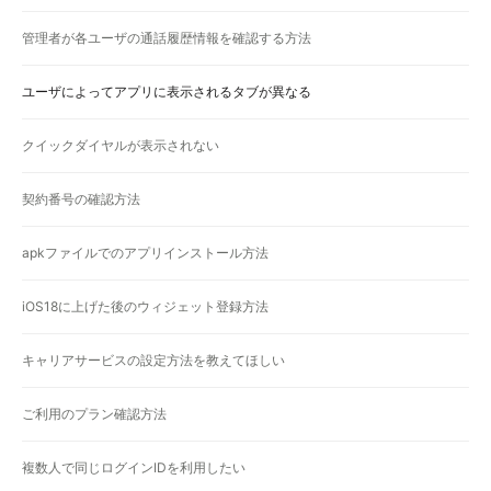
管理者が各ユーザの通話履歴情報を確認する方法
ユーザによってアプリに表示されるタブが異なる
クイックダイヤルが表示されない
契約番号の確認方法
apkファイルでのアプリインストール方法
iOS18に上げた後のウィジェット登録方法
キャリアサービスの設定方法を教えてほしい
ご利用のプラン確認方法
複数人で同じログインIDを利用したい