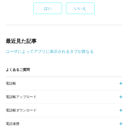
はい
いいえ
最近見た記事
ユーザによってアプリに表示されるタブが異なる
よくあるご質問
電話帳
電話帳アップロード
電話帳ダウンロード
電話連携