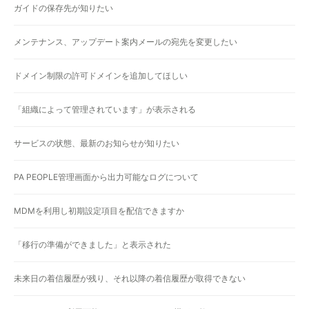
ガイドの保存先が知りたい
メンテナンス、アップデート案内メールの宛先を変更したい
ドメイン制限の許可ドメインを追加してほしい
「組織によって管理されています」が表示される
サービスの状態、最新のお知らせが知りたい
PA PEOPLE管理画面から出力可能なログについて
MDMを利用し初期設定項目を配信できますか
「移行の準備ができました」と表示された
未来日の着信履歴が残り、それ以降の着信履歴が取得できない