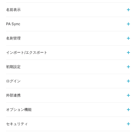
名前表示
PA Sync
名刺管理
インポート/エクスポート
初期設定
ログイン
外部連携
オプション機能
セキュリティ