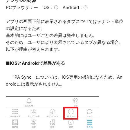
ナレッジの対象
PCブラウザ：ー iOS：〇 Android：〇
アプリの画面下部に表示されるタブについてはテナント単位
の設定になるため、
基本的にはユーザごとの差異は発生しません。
そのため、ユーザにより表示されているタブが異なる場合、
以下が理由が考えられます。
■iOSとAndroidで差異がある
「PA Sync」については、iOS専用の機能になるため、An
droidには表示がされません。