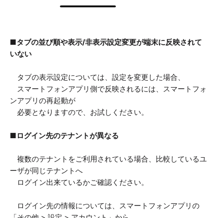
■タブの並び順や表示/非表示設定変更が端末に反映されて
いない
タブの表示設定については、設定を変更した場合、
スマートフォンアプリ側で反映されるには、スマートフォ
ンアプリの再起動が
必要となりますので、お試しください。
■ログイン先のテナントが異なる
複数のテナントをご利用されている場合、比較しているユ
ーザが同じテナントへ
ログイン出来ているかご確認ください。
ログイン先の情報については、スマートフォンアプリの
「その他 > 設定 > アカウント」から