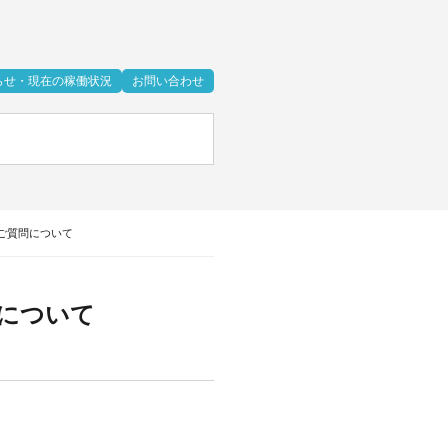
らせ・現在の稼働状況
お問い合わせ
ご質問について
について