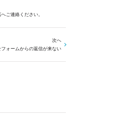
店へご連絡ください。
次へ
せフォームからの返信が来ない