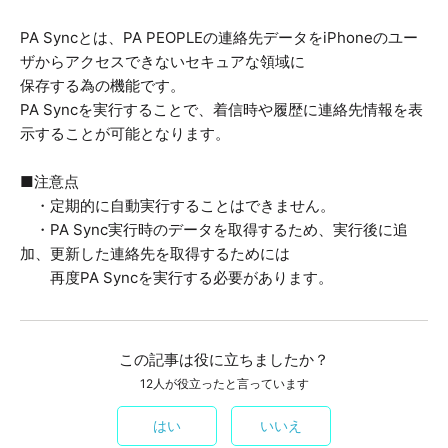
PA Syncとは、PA PEOPLEの連絡先データをiPhoneのユー
ザからアクセスできないセキュアな領域に
保存する為の機能です。
PA Syncを実行することで、着信時や履歴に連絡先情報を表
示することが可能となります。
■注意点
・定期的に自動実行することはできません。
・PA Sync実行時のデータを取得するため、実行後に追
加、更新した連絡先を取得するためには
再度PA Syncを実行する必要があります。
この記事は役に立ちましたか？
12人が役立ったと言っています
はい
いいえ