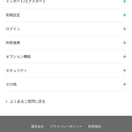
インポート/エクスポート
初期設定
ログイン
外部連携
オプション機能
セキュリティ
その他
よくあるご質問に戻る
運営会社
プライバシーポリシー
利用規約