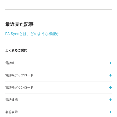
最近見た記事
PA Syncとは、どのような機能か
よくあるご質問
電話帳
電話帳アップロード
電話帳ダウンロード
電話連携
名前表示