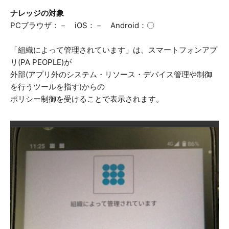
ナレッジの対象
PCブラウザ：－ iOS：－ Android：〇
「組織によって管理されています」は、スマートフォンアプ
リ(PA PEOPLE)が
外部(アプリ外のシステム・リソース・デバイス管理や制御
を行うツールを指す)からの
ポリシー制御を受けることで表示されます。