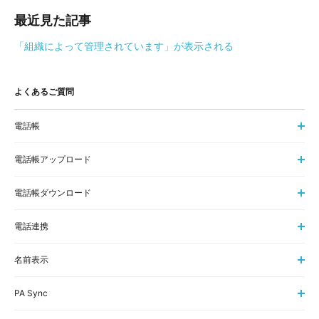
最近見た記事
「組織によって管理されています」が表示される
よくあるご質問
電話帳
電話帳アップロード
電話帳ダウンロード
電話連携
名前表示
PA Sync