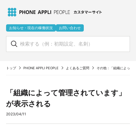
お知らせ・現在の稼働状況
お問い合わせ
トップ
PHONE APPLI PEOPLE
よくあるご質問
その他：「組織によって
「組織によって管理されています」
が表示される
2023/04/11