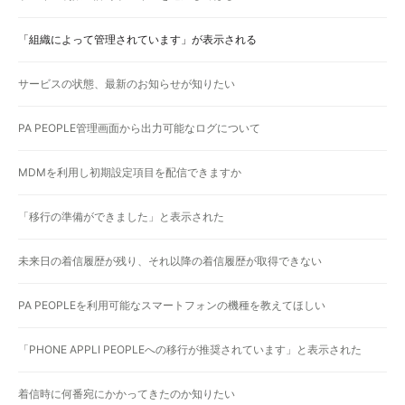
「組織によって管理されています」が表示される
サービスの状態、最新のお知らせが知りたい
PA PEOPLE管理画面から出力可能なログについて
MDMを利用し初期設定項目を配信できますか
「移行の準備ができました」と表示された
未来日の着信履歴が残り、それ以降の着信履歴が取得できない
PA PEOPLEを利用可能なスマートフォンの機種を教えてほしい
「PHONE APPLI PEOPLEへの移行が推奨されています」と表示された
着信時に何番宛にかかってきたのか知りたい