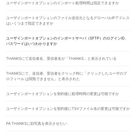
ユーザインポートオプションのインポート処理時間は指定できますか
ユーザインポートオプションのファイル送信元となるグローバルIPアドレス
はいくつまで指定できますか
ユーザインポートオプションのインポートサーバ（SFTP）のログインID、
パスワードはいつわかりますか
THANKSにて送信者名、受信者名が「THANKS」と表示されている
THANKSにて、送信者、受信者をクリック時に「クリックしたユーザのプ
ロフィール は閲覧できません」と表示された
ユーザインポートオプションを契約後に処理時間の変更は可能ですか
ユーザインポートオプションを契約後にTSVファイル名の変更は可能ですか
PA THANKSに顔写真を表示させたい