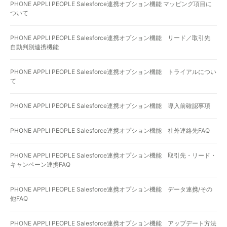
PHONE APPLI PEOPLE Salesforce連携オプション機能 マッピング項目に
ついて
PHONE APPLI PEOPLE Salesforce連携オプション機能 リード／取引先
自動判別連携機能
PHONE APPLI PEOPLE Salesforce連携オプション機能 トライアルについ
て
PHONE APPLI PEOPLE Salesforce連携オプション機能 導入前確認事項
PHONE APPLI PEOPLE Salesforce連携オプション機能 社外連絡先FAQ
PHONE APPLI PEOPLE Salesforce連携オプション機能 取引先・リード・
キャンペーン連携FAQ
PHONE APPLI PEOPLE Salesforce連携オプション機能 データ連携/その
他FAQ
PHONE APPLI PEOPLE Salesforce連携オプション機能 アップデート方法