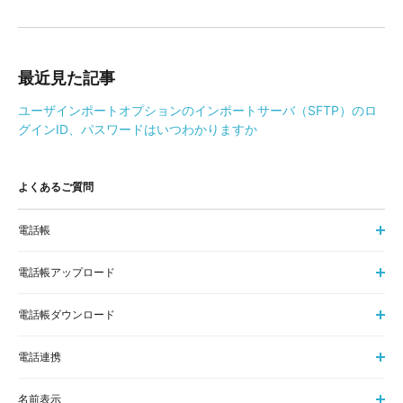
最近見た記事
ユーザインポートオプションのインポートサーバ（SFTP）のロ
グインID、パスワードはいつわかりますか
よくあるご質問
電話帳
電話帳アップロード
電話帳ダウンロード
電話連携
名前表示