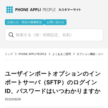
お知らせ・現在の稼働状況
お問い合わせ
トップ
PHONE APPLI PEOPLE
よくあるご質問
オプション機能：ユーザイ
ユーザインポートオプションのイン
ポートサーバ（SFTP）のログイン
ID、パスワードはいつわかりますか
2022/09/26