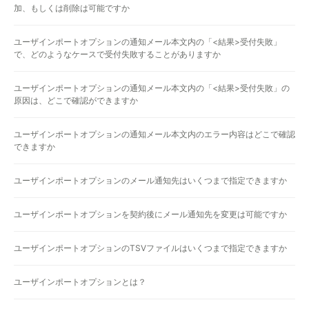
加、もしくは削除は可能ですか
ユーザインポートオプションの通知メール本文内の「<結果>受付失敗」
で、どのようなケースで受付失敗することがありますか
ユーザインポートオプションの通知メール本文内の「<結果>受付失敗」の
原因は、どこで確認ができますか
ユーザインポートオプションの通知メール本文内のエラー内容はどこで確認
できますか
ユーザインポートオプションのメール通知先はいくつまで指定できますか
ユーザインポートオプションを契約後にメール通知先を変更は可能ですか
ユーザインポートオプションのTSVファイルはいくつまで指定できますか
ユーザインポートオプションとは？