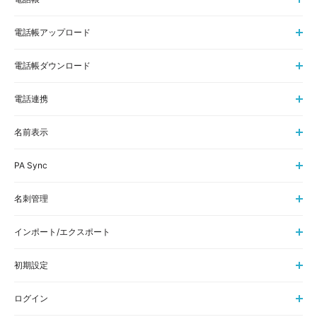
電話帳アップロード
電話帳ダウンロード
電話連携
名前表示
PA Sync
名刺管理
インポート/エクスポート
初期設定
ログイン