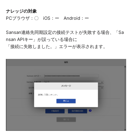
ナレッジの対象
PCブラウザ：〇 iOS：ー Android：ー
Sansan連絡先同期設定の接続テストが失敗する場合、「Sa
nsan APIキー」が誤っている場合に
「接続に失敗しました。」エラーが表示されます。