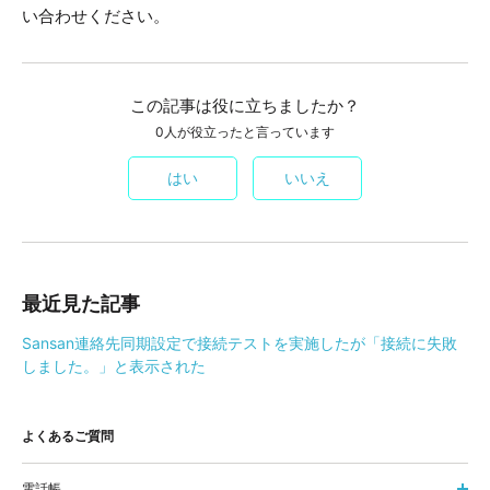
い合わせください。
この記事は役に立ちましたか？
0人が役立ったと言っています
はい
いいえ
最近見た記事
Sansan連絡先同期設定で接続テストを実施したが「接続に失敗
しました。」と表示された
よくあるご質問
電話帳