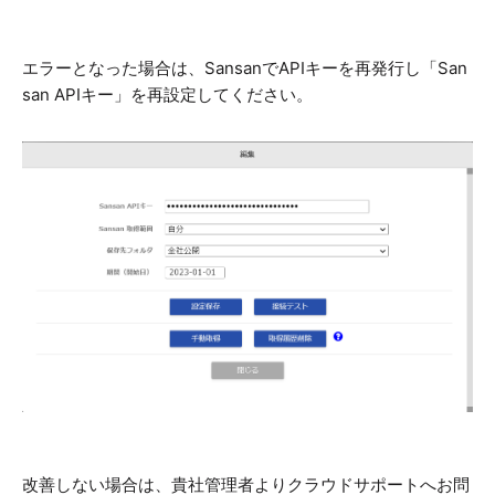
エラーとなった場合は、SansanでAPIキーを再発行し「San
san APIキー」を再設定してください。
改善しない場合は、貴社管理者よりクラウドサポートへお問