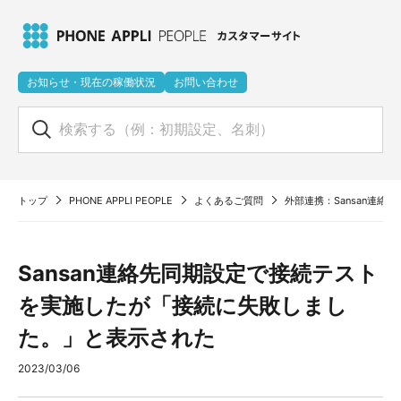
お知らせ・現在の稼働状況
お問い合わせ
トップ
PHONE APPLI PEOPLE
よくあるご質問
外部連携：Sansan連
Sansan連絡先同期設定で接続テスト
を実施したが「接続に失敗しまし
た。」と表示された
2023/03/06