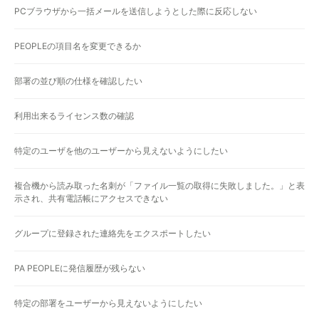
PCブラウザから一括メールを送信しようとした際に反応しない
PEOPLEの項目名を変更できるか
部署の並び順の仕様を確認したい
利用出来るライセンス数の確認
特定のユーザを他のユーザーから見えないようにしたい
複合機から読み取った名刺が「ファイル一覧の取得に失敗しました。」と表
示され、共有電話帳にアクセスできない
グループに登録された連絡先をエクスポートしたい
PA PEOPLEに発信履歴が残らない
特定の部署をユーザーから見えないようにしたい