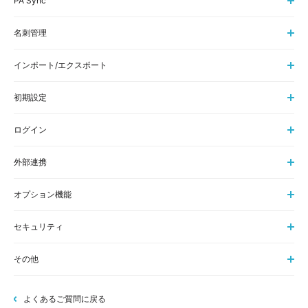
PA Sync
名刺管理
インポート/エクスポート
初期設定
ログイン
外部連携
オプション機能
セキュリティ
その他
よくあるご質問に戻る