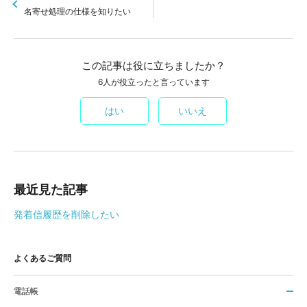
名寄せ処理の仕様を知りたい
この記事は役に立ちましたか？
6人が役立ったと言っています
はい
いいえ
最近見た記事
発着信履歴を削除したい
よくあるご質問
電話帳