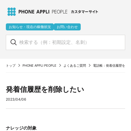
お知らせ・現在の稼働状況
お問い合わせ
トップ
PHONE APPLI PEOPLE
よくあるご質問
電話帳：発着信履歴を削
発着信履歴を削除したい
2023/04/06
ナレッジの対象