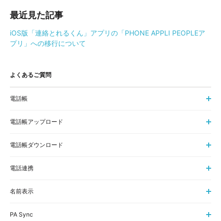
最近見た記事
iOS版「連絡とれるくん」アプリの「PHONE APPLI PEOPLEア
プリ」への移行について
よくあるご質問
電話帳
電話帳アップロード
電話帳ダウンロード
電話連携
名前表示
PA Sync