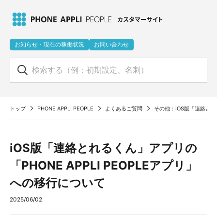
お知らせ・現在の稼働状況
お問い合わせ
トップ
PHONE APPLI PEOPLE
よくあるご質問
その他：iOS版「連絡とれる
iOS版「連絡とれるくん」アプリの
「PHONE APPLI PEOPLEアプリ」
への移行について
2025/06/02