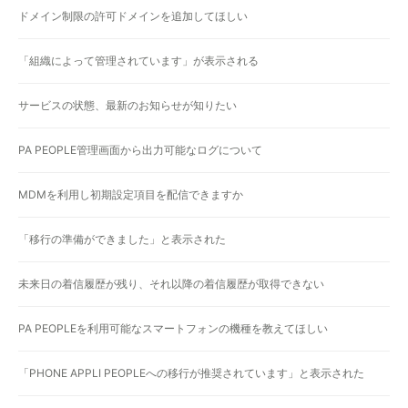
ドメイン制限の許可ドメインを追加してほしい
「組織によって管理されています」が表示される
サービスの状態、最新のお知らせが知りたい
PA PEOPLE管理画面から出力可能なログについて
MDMを利用し初期設定項目を配信できますか
「移行の準備ができました」と表示された
未来日の着信履歴が残り、それ以降の着信履歴が取得できない
PA PEOPLEを利用可能なスマートフォンの機種を教えてほしい
「PHONE APPLI PEOPLEへの移行が推奨されています」と表示された