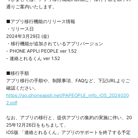
通りご案内いたします。
■アプリ移行機能のリリース情報
・リリース日
2024年3月29日 (金)
・移行機能が追加されているアプリバージョン
- PHONE APPLI PEOPLE ver 1.52
- 連絡とれるくん ver 1.52
■移行手順
アプリ移行の手順や、制限事項、FAQなど、下記URLよりご
確認ください。
https://go.phoneappli.net/PAPEOPLE_info_iOS_2024020
2.pdf
なお、アプリの移行と、提供アプリの集約の実施に伴い、20
25年12月26日をもちまして、
iOS版 「連絡とれるくん」アプリのサポートを終了する予定