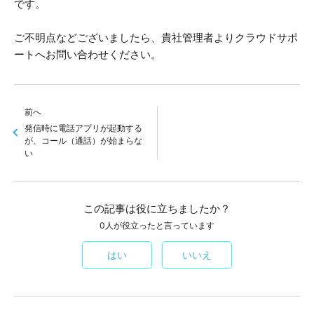
です。
ご不明点などございましたら、貴社管理者よりクラウドサポ
ートへお問い合わせください。
前へ
発信時に電話アプリが起動する
が、コール（通話）が始まらな
い
この記事は役に立ちましたか？
0人が役立ったと言っています
はい
いいえ