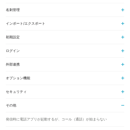
名刺管理
インポート/エクスポート
初期設定
ログイン
外部連携
オプション機能
セキュリティ
その他
発信時に電話アプリが起動するが、コール（通話）が始まらない