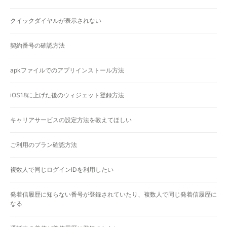
クイックダイヤルが表示されない
契約番号の確認方法
apkファイルでのアプリインストール方法
iOS18に上げた後のウィジェット登録方法
キャリアサービスの設定方法を教えてほしい
ご利用のプラン確認方法
複数人で同じログインIDを利用したい
発着信履歴に知らない番号が登録されていたり、複数人で同じ発着信履歴に
なる