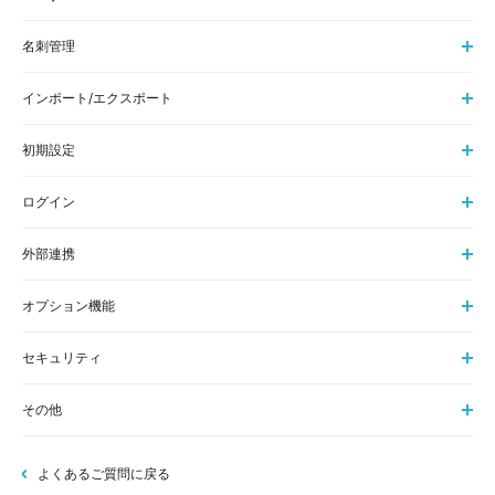
名刺管理
インポート/エクスポート
初期設定
ログイン
外部連携
オプション機能
セキュリティ
その他
よくあるご質問に戻る