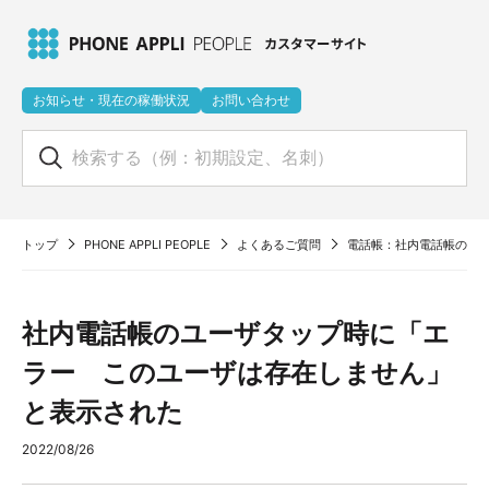
お知らせ・現在の稼働状況
お問い合わせ
トップ
PHONE APPLI PEOPLE
よくあるご質問
電話帳：社内電話帳のユ
社内電話帳のユーザタップ時に「エ
ラー このユーザは存在しません」
と表示された
2022/08/26