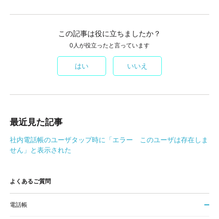
この記事は役に立ちましたか？
0人が役立ったと言っています
はい
いいえ
最近見た記事
社内電話帳のユーザタップ時に「エラー このユーザは存在しま
せん」と表示された
よくあるご質問
電話帳