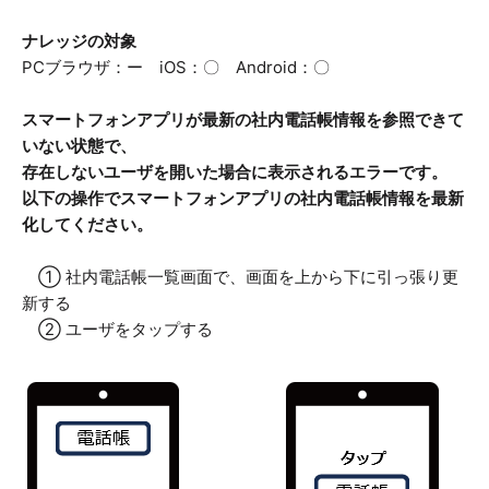
ナレッジの対象
PCブラウザ：ー iOS：〇 Android：〇
スマートフォンアプリが最新の社内電話帳情報を参照できて
いない状態で、
存在しないユーザを開いた場合に表示されるエラーです。
以下の操作でスマートフォンアプリの社内電話帳情報を最新
化してください。
① 社内電話帳一覧画面で、画面を上から下に引っ張り更
新する
② ユーザをタップする