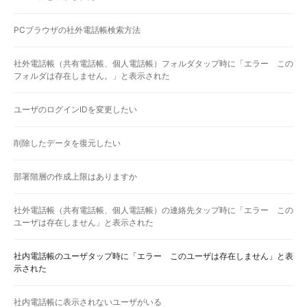
PCブラウザの社外電話帳検索方法
社外電話帳（共有電話帳、個人電話帳）フォルダタップ時に「エラー この
フォルダは存在しません。」と表示された
ユーザのログインIDを変更したい
削除したデータを復元したい
部署階層の作成上限はありますか
社外電話帳（共有電話帳、個人電話帳）の連絡先タップ時に「エラー この
ユーザは存在しません」と表示された
社内電話帳のユーザタップ時に「エラー このユーザは存在しません」と表
示された
社内電話帳に表示されないユーザがいる