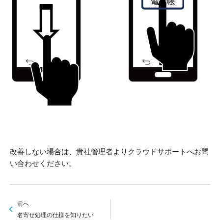
改善しない場合は、貴社管理者よりクラウドサポートへお問
い合わせください。
前へ
名寄せ処理の仕様を知りたい