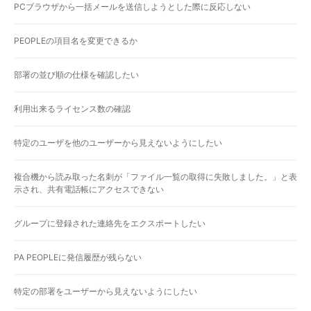
PCブラウザから一括メールを送信しようとした際に反応しない
PEOPLEの項目名を変更できるか
部署の並び順の仕様を確認したい
利用出来るライセンス数の確認
特定のユーザを他のユーザーから見えないようにしたい
複合機から読み取った名刺が「ファイル一覧の取得に失敗しました。」と表
示され、共有電話帳にアクセスできない
グループに登録された連絡先をエクスポートしたい
PA PEOPLEに発信履歴が残らない
特定の部署をユーザーから見えないようにしたい