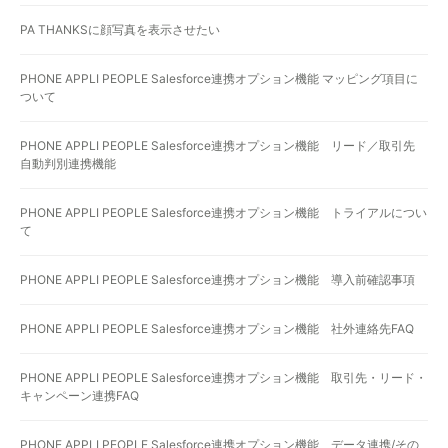
PA THANKSに顔写真を表示させたい
PHONE APPLI PEOPLE Salesforce連携オプション機能 マッピング項目に
ついて
PHONE APPLI PEOPLE Salesforce連携オプション機能 リード／取引先
自動判別連携機能
PHONE APPLI PEOPLE Salesforce連携オプション機能 トライアルについ
て
PHONE APPLI PEOPLE Salesforce連携オプション機能 導入前確認事項
PHONE APPLI PEOPLE Salesforce連携オプション機能 社外連絡先FAQ
PHONE APPLI PEOPLE Salesforce連携オプション機能 取引先・リード・
キャンペーン連携FAQ
PHONE APPLI PEOPLE Salesforce連携オプション機能 データ連携/その