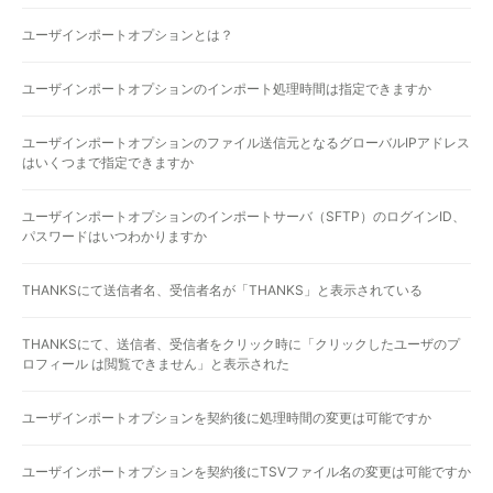
ユーザインポートオプションとは？
ユーザインポートオプションのインポート処理時間は指定できますか
ユーザインポートオプションのファイル送信元となるグローバルIPアドレス
はいくつまで指定できますか
ユーザインポートオプションのインポートサーバ（SFTP）のログインID、
パスワードはいつわかりますか
THANKSにて送信者名、受信者名が「THANKS」と表示されている
THANKSにて、送信者、受信者をクリック時に「クリックしたユーザのプ
ロフィール は閲覧できません」と表示された
ユーザインポートオプションを契約後に処理時間の変更は可能ですか
ユーザインポートオプションを契約後にTSVファイル名の変更は可能ですか