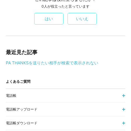
0人が役立ったと言っています
はい
いいえ
最近見た記事
PA THANKSを送りたい相手が検索で表示されない
よくあるご質問
電話帳
電話帳アップロード
電話帳ダウンロード