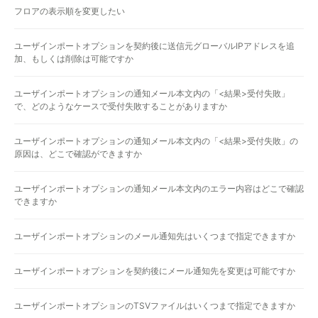
フロアの表示順を変更したい
ユーザインポートオプションを契約後に送信元グローバルIPアドレスを追
加、もしくは削除は可能ですか
ユーザインポートオプションの通知メール本文内の「<結果>受付失敗」
で、どのようなケースで受付失敗することがありますか
ユーザインポートオプションの通知メール本文内の「<結果>受付失敗」の
原因は、どこで確認ができますか
ユーザインポートオプションの通知メール本文内のエラー内容はどこで確認
できますか
ユーザインポートオプションのメール通知先はいくつまで指定できますか
ユーザインポートオプションを契約後にメール通知先を変更は可能ですか
ユーザインポートオプションのTSVファイルはいくつまで指定できますか