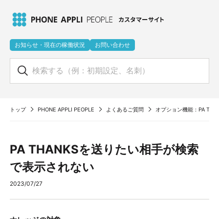
お知らせ・現在の稼働状況
お問い合わせ
トップ
PHONE APPLI PEOPLE
よくあるご質問
オプション機能：PA TH
PA THANKSを送りたい相手が検索
で表示されない
2023/07/27