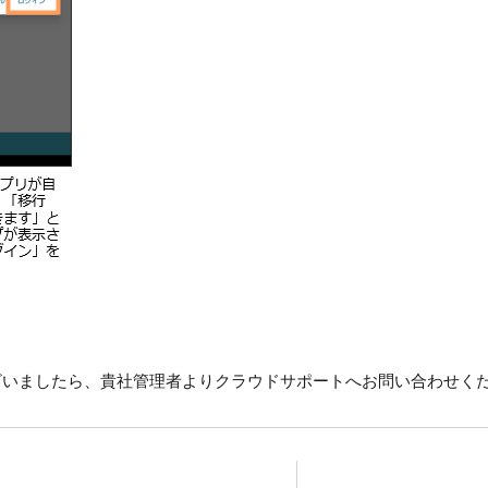
ざいましたら、貴社管理者よりクラウドサポートへお問い合わせく