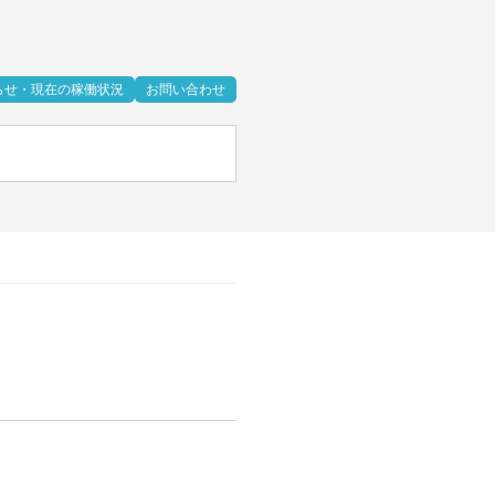
らせ・現在の稼働状況
お問い合わせ