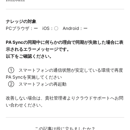
ナレッジの対象
PCブラウザ：ー iOS：〇 Android：ー
PA Syncの同期中に何らかの理由で同期が失敗した場合に表
示されるエラーメッセージです。
以下をご確認ください。
① スマートフォンの通信状態が安定している環境で再度
PA Syncを実施してください
② スマートフォンの再起動
改善しない場合は、貴社管理者よりクラウドサポートへお問
い合わせください。
この記事は役に立ちましたか？