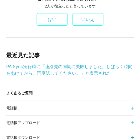
2人が役立ったと言っています
はい
いいえ
最近見た記事
PA Sync実行時に「連絡先の同期に失敗しました。しばらく時間
をあけてから、再度試してください。」と表示された
よくあるご質問
電話帳
電話帳アップロード
電話帳ダウンロード