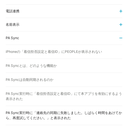
電話連携
名前表示
PA Sync
iPhoneの「着信拒否設定と着信ID」にPEOPLEが表示されない
PA Syncとは、どのような機能か
PA Syncは自動同期されるのか
PA Sync実行時に「着信拒否設定と着信ID」にて本アプリを有効にするよう
表示された
PA Sync実行時に「連絡先の同期に失敗しました。しばらく時間をあけてか
ら、再度試してください。」と表示された