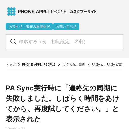
お知らせ・現在の稼働状況
お問い合わせ
トップ
PHONE APPLI PEOPLE
よくあるご質問
PA Sync：PA Sy
PA Sync実行時に「連絡先の同期に
失敗しました。しばらく時間をあけ
てから、再度試してください。」と
表示された
2022/08/22