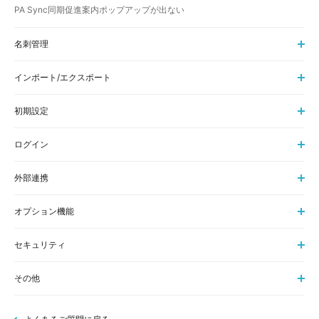
PA Sync同期促進案内ポップアップが出ない
名刺管理
インポート/エクスポート
初期設定
ログイン
外部連携
オプション機能
セキュリティ
その他