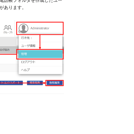
電話帳フォルダを作成したユー
があります。