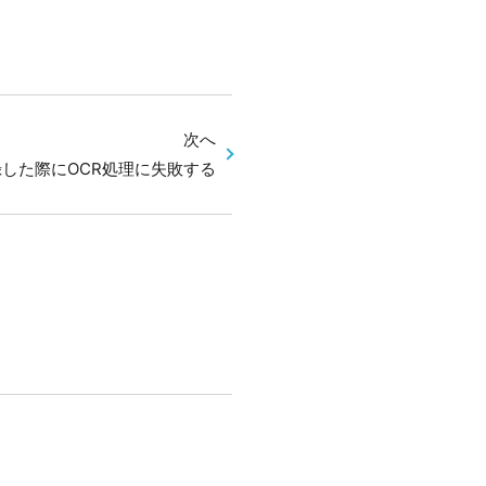
次へ
した際にOCR処理に失敗する