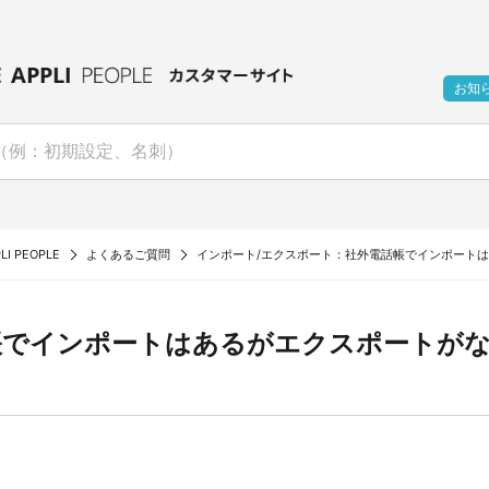
お知
LI PEOPLE
よくあるご質問
インポート/エクスポート：社外電話帳でインポート
帳でインポートはあるがエクスポートが