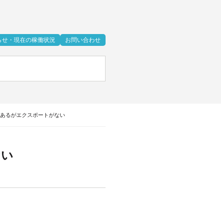
らせ・現在の稼働状況
お問い合わせ
はあるがエクスポートがない
ない