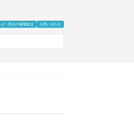
らせ・現在の稼働状況
お問い合わせ