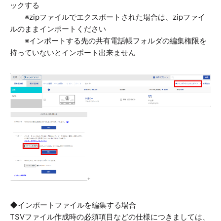
ックする
※zipファイルでエクスポートされた場合は、zipファイ
ルのままインポートください
※インポートする先の共有電話帳フォルダの編集権限を
持っていないとインポート出来ません
◆インポートファイルを編集する場合
TSVファイル作成時の必須項目などの仕様につきましては、