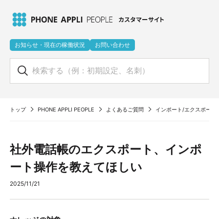
お知らせ・現在の稼働状況
お問い合わせ
トップ
PHONE APPLI PEOPLE
よくあるご質問
インポート/エクスポート
社外電話帳のエクスポート、インポ
ート操作を教えてほしい
2025/11/21