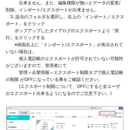
出来ません。また、編集権限が無いとデータの変更/
削除、インポート/エクスポートが出来ません。
3. 該当のフォルダを選択し、右上の「インポート／エクス
ポート」をクリック
ポップアップしたダイアログのエクスポートより「実
行」をクリックする
※画面右上に「インポート/エクスポート」が表示されて
いない場合は、
個人電話帳のエクスポートが許可されていない可能性
がございますので、管理者にて
管理＞企業情報＞エクスポート制限タブで個人電話帳
の制限 がOFFになっている事をご確認ください。
(エクスポート制限について、OFFにすると全ユーザ
がエクスポート出来るようになるのでご注意下さい。)