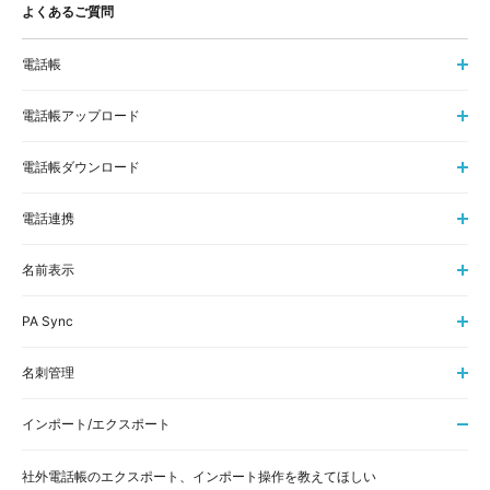
よくあるご質問
電話帳
電話帳アップロード
電話帳ダウンロード
電話連携
名前表示
PA Sync
名刺管理
インポート/エクスポート
社外電話帳のエクスポート、インポート操作を教えてほしい