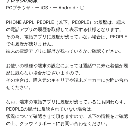
ナレッジの対象
PCブラウザ：ー iOS：ー Android：〇
PHONE APPLI PEOPLE（以下、PEOPLE）の履歴は、端末
の電話アプリの履歴を取得して表示する仕様となります。
その為、電話アプリに履歴が残っていない場合は、PEOPLE
でも履歴が残りません。
端末の電話アプリに履歴が残っているかご確認ください。
お使いの機種や端末の設定によっては通話中に来た着信が履
歴に残らない場合がございますので、
その場合は、購入元のキャリアや端末メーカーにお問い合わ
せください。
なお、端末の電話アプリに履歴が残っているにも関わらず、
PEOPLEの履歴に反映されていない場合は、
状況について確認させて頂きますので、以下の情報をご確認
の上、クラウドサポートにお問い合わせください。