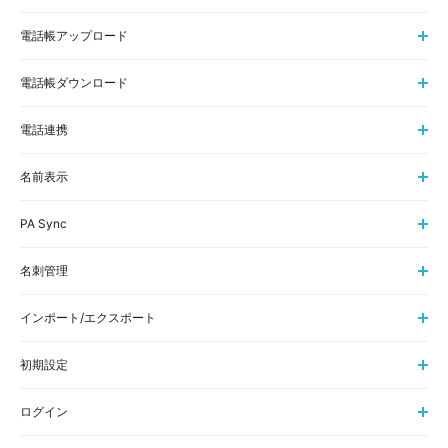
電話帳アップロード
電話帳ダウンロード
電話連携
名前表示
PA Sync
名刺管理
インポート/エクスポート
初期設定
ログイン