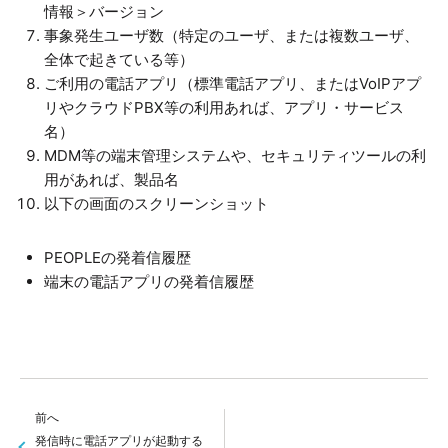
情報＞バージョン
事象発生ユーザ数（特定のユーザ、または複数ユーザ、
全体で起きている等）
ご利用の電話アプリ（標準電話アプリ、またはVoIPアプ
リやクラウドPBX等の利用あれば、アプリ・サービス
名）
MDM等の端末管理システムや、セキュリティツールの利
用があれば、製品名
以下の画面のスクリーンショット
PEOPLEの発着信履歴
端末の電話アプリの発着信履歴
前へ
発信時に電話アプリが起動する