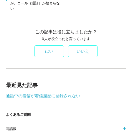
が、コール（通話）が始まらな
い
この記事は役に立ちましたか？
0人が役立ったと言っています
はい
いいえ
最近見た記事
通話中の着信が着信履歴に登録されない
よくあるご質問
電話帳