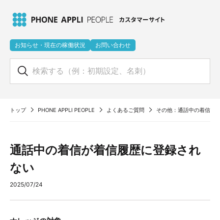
お知らせ・現在の稼働状況
お問い合わせ
トップ
PHONE APPLI PEOPLE
よくあるご質問
その他：通話中の着信が
通話中の着信が着信履歴に登録され
ない
2025/07/24