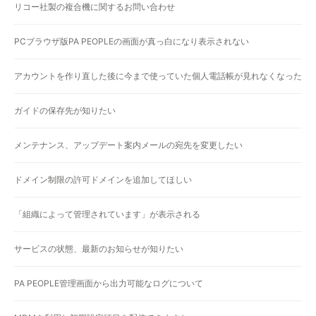
リコー社製の複合機に関するお問い合わせ
PCブラウザ版PA PEOPLEの画面が真っ白になり表示されない
アカウントを作り直した後に今まで使っていた個人電話帳が見れなくなった
ガイドの保存先が知りたい
メンテナンス、アップデート案内メールの宛先を変更したい
ドメイン制限の許可ドメインを追加してほしい
「組織によって管理されています」が表示される
サービスの状態、最新のお知らせが知りたい
PA PEOPLE管理画面から出力可能なログについて