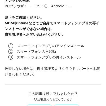
ナレッジの対象
PCブラウザ：ー iOS：〇 Android：ー
以下をご確認ください。
MDMやIntuneなどでご自身でスマートフォンアプリの再イ
ンストールができない場合は、
貴社管理者へお問い合わせください。
① スマートフォンアプリのアンインストール
② スマートフォンの再起動
③ スマートフォンアプリの再インストール
改善しない場合は、貴社管理者よりクラウドサポートへお問
い合わせください。
この記事は役に立ちましたか？
1人が役立ったと言っています