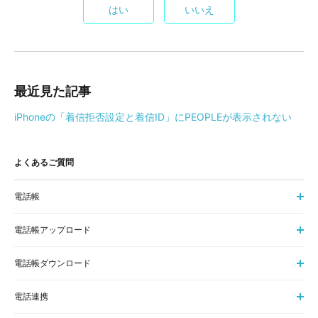
はい
いいえ
最近見た記事
iPhoneの「着信拒否設定と着信ID」にPEOPLEが表示されない
よくあるご質問
電話帳
電話帳アップロード
電話帳ダウンロード
電話連携