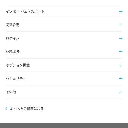
インポート/エクスポート
初期設定
ログイン
外部連携
オプション機能
セキュリティ
その他
よくあるご質問に戻る