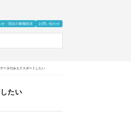
らせ・現在の稼働状況
お問い合わせ
のデータのみエクスポートしたい
トしたい