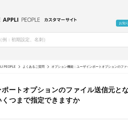
お知
LI PEOPLE
よくあるご質問
オプション機能：ユーザインポートオプションのファ
ンポートオプションのファイル送信元とな
いくつまで指定できますか