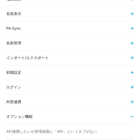
名前表示
PA Sync
名刺管理
インポート/エクスポート
初期設定
ログイン
外部連携
オプション機能
API連携したいが管理画面に「API」というタブがない