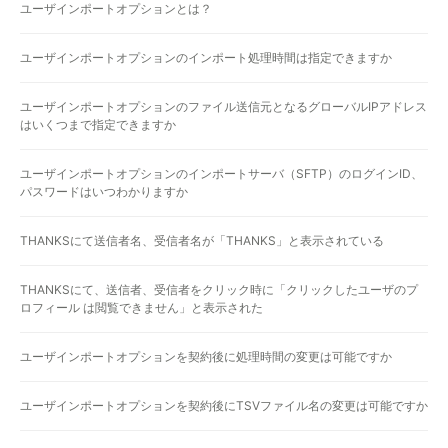
ユーザインポートオプションとは？
ユーザインポートオプションのインポート処理時間は指定できますか
ユーザインポートオプションのファイル送信元となるグローバルIPアドレス
はいくつまで指定できますか
ユーザインポートオプションのインポートサーバ（SFTP）のログインID、
パスワードはいつわかりますか
THANKSにて送信者名、受信者名が「THANKS」と表示されている
THANKSにて、送信者、受信者をクリック時に「クリックしたユーザのプ
ロフィール は閲覧できません」と表示された
ユーザインポートオプションを契約後に処理時間の変更は可能ですか
ユーザインポートオプションを契約後にTSVファイル名の変更は可能ですか