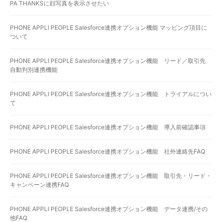
PA THANKSに顔写真を表示させたい
PHONE APPLI PEOPLE Salesforce連携オプション機能 マッピング項目に
ついて
PHONE APPLI PEOPLE Salesforce連携オプション機能 リード／取引先
自動判別連携機能
PHONE APPLI PEOPLE Salesforce連携オプション機能 トライアルについ
て
PHONE APPLI PEOPLE Salesforce連携オプション機能 導入前確認事項
PHONE APPLI PEOPLE Salesforce連携オプション機能 社外連絡先FAQ
PHONE APPLI PEOPLE Salesforce連携オプション機能 取引先・リード・
キャンペーン連携FAQ
PHONE APPLI PEOPLE Salesforce連携オプション機能 データ連携/その
他FAQ