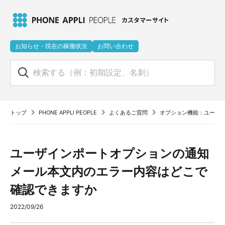
お知らせ・現在の稼働状況
お問い合わせ
トップ
PHONE APPLI PEOPLE
よくあるご質問
オプション機能：ユーザ
ユーザインポートオプションの通知
メール本文内のエラー内容はどこで
確認できますか
2022/09/26