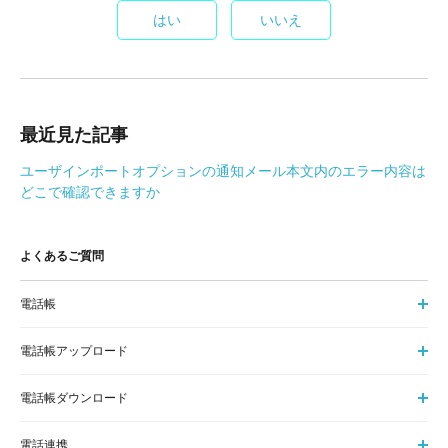
はい
いいえ
最近見た記事
ユーザインポートオプションの通知メール本文内のエラー内容は
どこで確認できますか
よくあるご質問
電話帳
電話帳アップロード
電話帳ダウンロード
電話連携