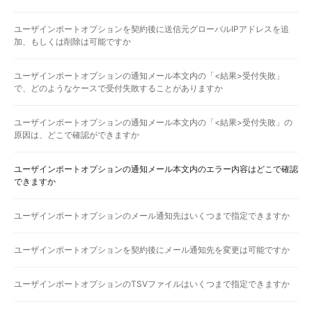
ユーザインポートオプションを契約後に送信元グローバルIPアドレスを追
加、もしくは削除は可能ですか
ユーザインポートオプションの通知メール本文内の「<結果>受付失敗」
で、どのようなケースで受付失敗することがありますか
ユーザインポートオプションの通知メール本文内の「<結果>受付失敗」の
原因は、どこで確認ができますか
ユーザインポートオプションの通知メール本文内のエラー内容はどこで確認
できますか
ユーザインポートオプションのメール通知先はいくつまで指定できますか
ユーザインポートオプションを契約後にメール通知先を変更は可能ですか
ユーザインポートオプションのTSVファイルはいくつまで指定できますか