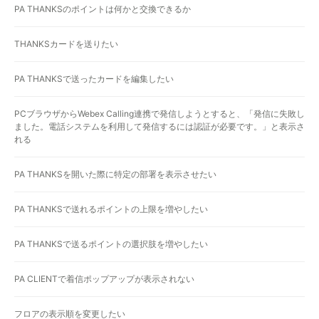
PA THANKSのポイントは何かと交換できるか
THANKSカードを送りたい
PA THANKSで送ったカードを編集したい
PCブラウザからWebex Calling連携で発信しようとすると、「発信に失敗し
ました。電話システムを利用して発信するには認証が必要です。」と表示さ
れる
PA THANKSを開いた際に特定の部署を表示させたい
PA THANKSで送れるポイントの上限を増やしたい
PA THANKSで送るポイントの選択肢を増やしたい
PA CLIENTで着信ポップアップが表示されない
フロアの表示順を変更したい