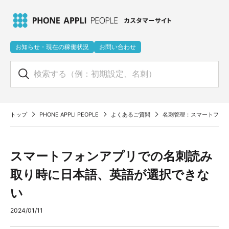
お知らせ・現在の稼働状況
お問い合わせ
トップ
PHONE APPLI PEOPLE
よくあるご質問
名刺管理：スマートフォ
スマートフォンアプリでの名刺読み
取り時に日本語、英語が選択できな
い
2024/01/11