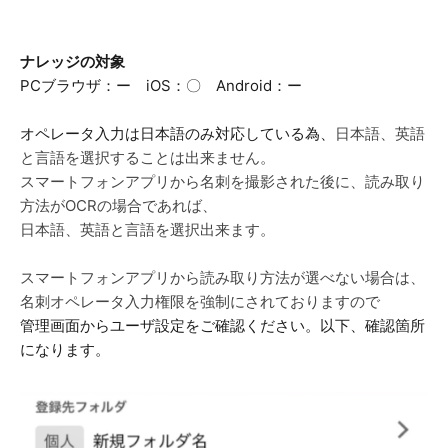
ナレッジの対象
PCブラウザ：ー iOS：〇 Android：ー
オペレータ入力は日本語のみ対応している為、
日本語、英語
と言語を選択することは出来ません。
スマートフォンアプリから名刺を撮影された後に、読み取り
方法がOCRの場合であれば、
日本語、英語と言語を選択出来ます。
スマートフォンアプリから読み取り方法が選べない場合は、
名刺オペレータ入力権限を強制にされておりますので
管理画面からユーザ設定をご確認ください。以下、確認箇所
になります。