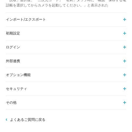
話帳を選択してからカメラを起動してください。」と表示された
インポート/エクスポート
初期設定
ログイン
外部連携
オプション機能
セキュリティ
その他
よくあるご質問に戻る