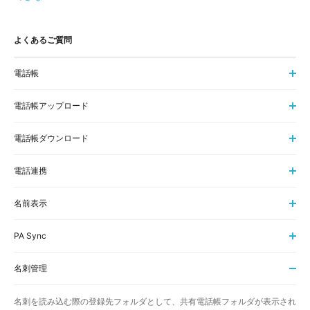
よくあるご質問
電話帳
電話帳アップロード
電話帳ダウンロード
電話連携
名前表示
PA Sync
名刺管理
名刺を読み込む際の登録先フォルダとして、共有電話帳フォルダが表示され