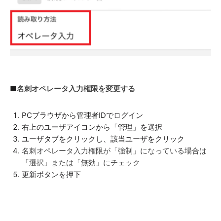
■
名刺オペレータ入力権限を変更する
PCブラウザから管理者IDでログイン
右上のユーザアイコンから「管理」を選択
ユーザタブをクリックし、該当ユーザをクリック
名刺オペレータ入力権限が「強制」になっている場合は
「選択」または「無効」にチェック
更新ボタンを押下