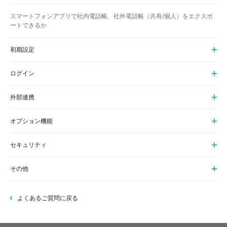
スマートフォンアプリで社内電話帳、社外電話帳（共有/個人）をエクスポ
ートできるか
初期設定
ログイン
外部連携
オプション機能
セキュリティ
その他
よくあるご質問に戻る