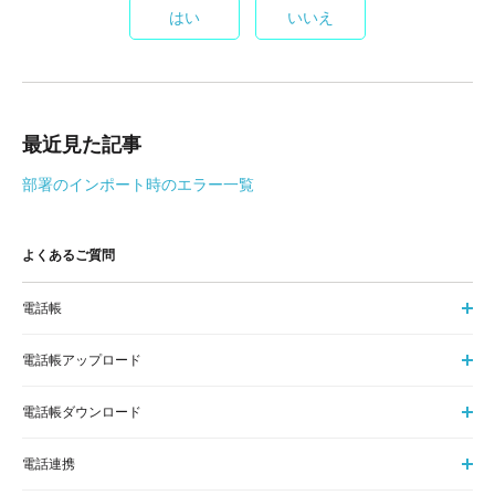
はい
いいえ
最近見た記事
部署のインポート時のエラー一覧
よくあるご質問
電話帳
電話帳アップロード
電話帳ダウンロード
電話連携