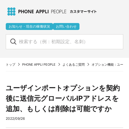
お知らせ・現在の稼働状況
お問い合わせ
トップ
PHONE APPLI PEOPLE
よくあるご質問
オプション機能：ユーザイ
ユーザインポートオプションを契約
後に送信元グローバルIPアドレスを
追加、もしくは削除は可能ですか
2022/09/26