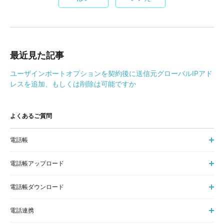
最近見た記事
ユーザインポートオプションを契約後に送信元グローバルIPアド
レスを追加、もしくは削除は可能ですか
よくあるご質問
電話帳
電話帳アップロード
電話帳ダウンロード
電話連携