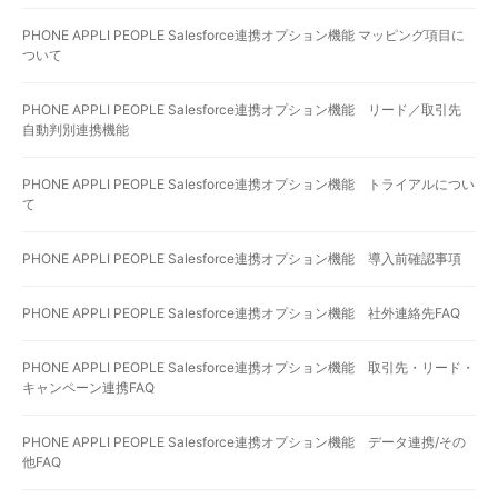
PHONE APPLI PEOPLE Salesforce連携オプション機能 マッピング項目に
ついて
PHONE APPLI PEOPLE Salesforce連携オプション機能 リード／取引先
自動判別連携機能
PHONE APPLI PEOPLE Salesforce連携オプション機能 トライアルについ
て
PHONE APPLI PEOPLE Salesforce連携オプション機能 導入前確認事項
PHONE APPLI PEOPLE Salesforce連携オプション機能 社外連絡先FAQ
PHONE APPLI PEOPLE Salesforce連携オプション機能 取引先・リード・
キャンペーン連携FAQ
PHONE APPLI PEOPLE Salesforce連携オプション機能 データ連携/その
他FAQ