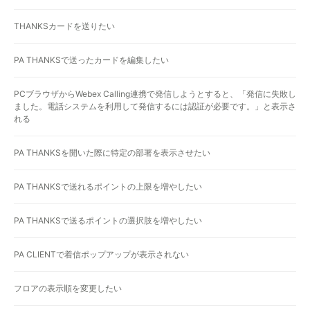
THANKSカードを送りたい
PA THANKSで送ったカードを編集したい
PCブラウザからWebex Calling連携で発信しようとすると、「発信に失敗し
ました。電話システムを利用して発信するには認証が必要です。」と表示さ
れる
PA THANKSを開いた際に特定の部署を表示させたい
PA THANKSで送れるポイントの上限を増やしたい
PA THANKSで送るポイントの選択肢を増やしたい
PA CLIENTで着信ポップアップが表示されない
フロアの表示順を変更したい