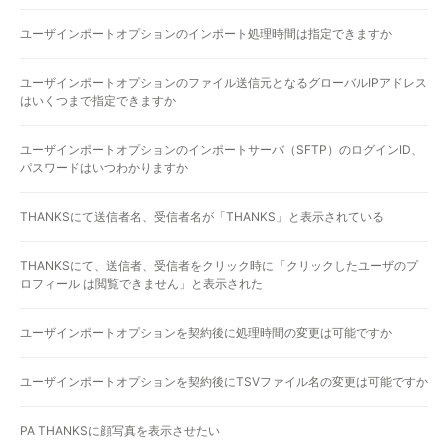
ユーザインポートオプションのインポート処理時間は指定できますか
ユーザインポートオプションのファイル送信元となるグローバルIPアドレス
はいくつまで指定できますか
ユーザインポートオプションのインポートサーバ（SFTP）のログインID、
パスワードはいつわかりますか
THANKSにて送信者名、受信者名が「THANKS」と表示されている
THANKSにて、送信者、受信者をクリック時に「クリックしたユーザのプ
ロフィール は閲覧できません」と表示された
ユーザインポートオプションを契約後に処理時間の変更は可能ですか
ユーザインポートオプションを契約後にTSVファイル名の変更は可能ですか
PA THANKSに顔写真を表示させたい