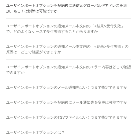
ユーザインポートオプションを契約後に送信元グローバルIPアドレスを追
加、もしくは削除は可能ですか
ユーザインポートオプションの通知メール本文内の「<結果>受付失敗」
で、どのようなケースで受付失敗することがありますか
ユーザインポートオプションの通知メール本文内の「<結果>受付失敗」の
原因は、どこで確認ができますか
ユーザインポートオプションの通知メール本文内のエラー内容はどこで確認
できますか
ユーザインポートオプションのメール通知先はいくつまで指定できますか
ユーザインポートオプションを契約後にメール通知先を変更は可能ですか
ユーザインポートオプションのTSVファイルはいくつまで指定できますか
ユーザインポートオプションとは？