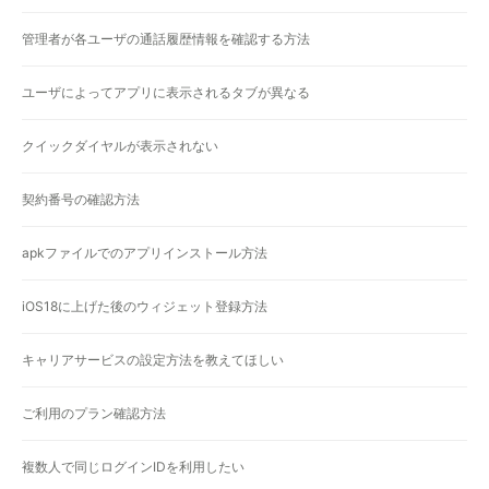
管理者が各ユーザの通話履歴情報を確認する方法
ユーザによってアプリに表示されるタブが異なる
クイックダイヤルが表示されない
契約番号の確認方法
apkファイルでのアプリインストール方法
iOS18に上げた後のウィジェット登録方法
キャリアサービスの設定方法を教えてほしい
ご利用のプラン確認方法
複数人で同じログインIDを利用したい