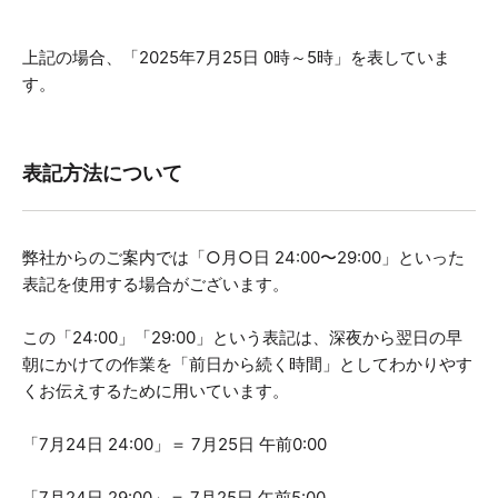
上記の場合、「2025年7月25日 0時～5時」を表していま
す。
表記方法について
弊社からのご案内では「○月○日 24:00〜29:00」といった
表記を使用する場合がございます。
この「24:00」「29:00」という表記は、深夜から翌日の早
朝にかけての作業を「前日から続く時間」としてわかりやす
くお伝えするために用いています。
「7月24日 24:00」＝ 7月25日 午前0:00
「7月24日 29:00」＝ 7月25日 午前5:00