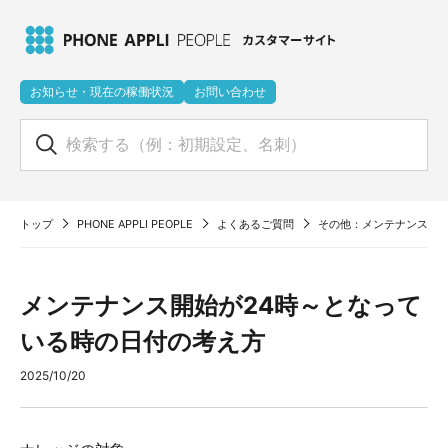
お知らせ・現在の稼働状況
お問い合わせ
トップ
PHONE APPLI PEOPLE
よくあるご質問
その他：メンテナンス開始
メンテナンス開始が24時～となって
いる時の日付の考え方
2025/10/20