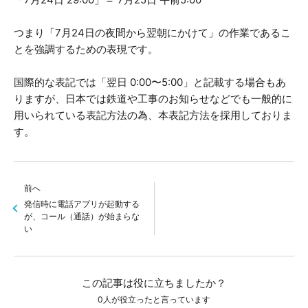
つまり「7月24日の夜間から翌朝にかけて」の作業であるこ
とを強調するための表現です。
国際的な表記では「翌日 0:00〜5:00」と記載する場合もあ
りますが、日本では鉄道や工事のお知らせなどでも一般的に
用いられている表記方法の為、本表記方法を採用しておりま
す。
前へ
発信時に電話アプリが起動する
が、コール（通話）が始まらな
い
この記事は役に立ちましたか？
0人が役立ったと言っています