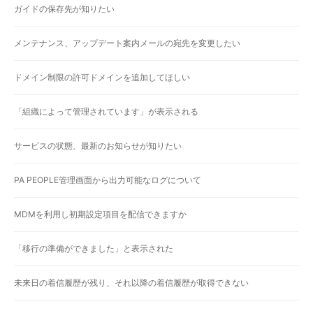
ガイドの保存先が知りたい
メンテナンス、アップデート案内メールの宛先を変更したい
ドメイン制限の許可ドメインを追加してほしい
「組織によって管理されています」が表示される
サービスの状態、最新のお知らせが知りたい
PA PEOPLE管理画面から出力可能なログについて
MDMを利用し初期設定項目を配信できますか
「移行の準備ができました」と表示された
未来日の着信履歴が残り、それ以降の着信履歴が取得できない