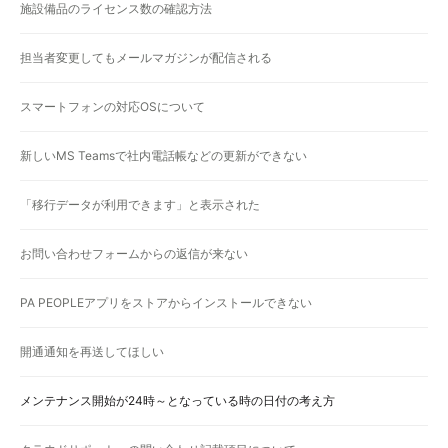
施設備品のライセンス数の確認方法
担当者変更してもメールマガジンが配信される
スマートフォンの対応OSについて
新しいMS Teamsで社内電話帳などの更新ができない
「移行データが利用できます」と表示された
お問い合わせフォームからの返信が来ない
PA PEOPLEアプリをストアからインストールできない
開通通知を再送してほしい
メンテナンス開始が24時～となっている時の日付の考え方