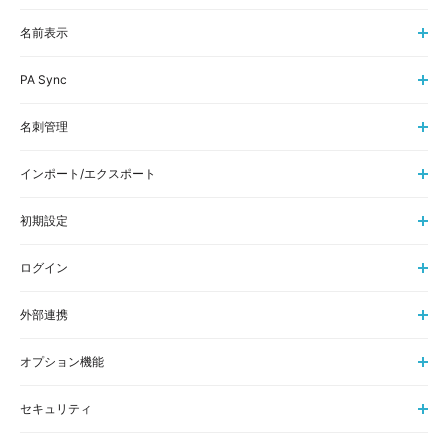
名前表示
PA Sync
名刺管理
インポート/エクスポート
初期設定
ログイン
外部連携
オプション機能
セキュリティ