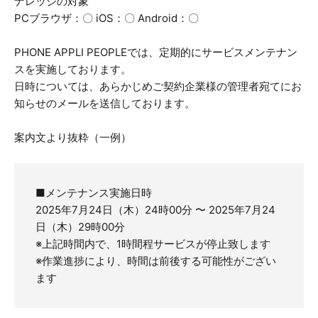
ナレッジの対象
PCブラウザ：〇 iOS：〇 Android：〇
PHONE APPLI PEOPLEでは、定期的にサービスメンテナン
スを実施しております。
日時については、あらかじめご契約企業様の管理者宛てにお
知らせのメールを送信しております。
案内文より抜粋（一例）
■メンテナンス実施日時
2025年7月24日（木）24時00分 〜 2025年7月24
日（木）29時00分
※上記時間内で、1時間程サービスが停止致します
※作業進捗により、時間は前後する可能性がござい
ます