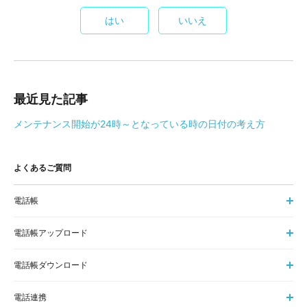
はい
いいえ
最近見た記事
メンテナンス開始が24時～となっている時の日付の考え方
よくあるご質問
電話帳
電話帳アップロード
電話帳ダウンロード
電話連携