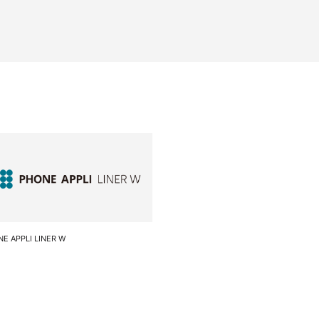
E APPLI LINER W