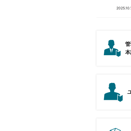
2025.10.
管
本