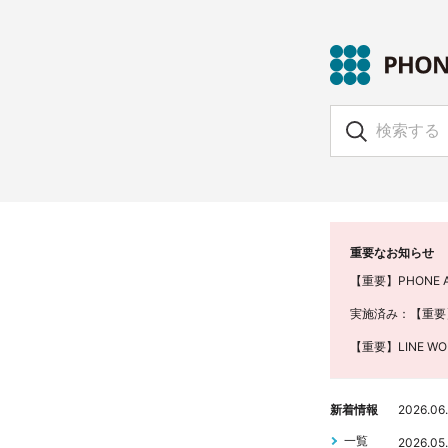
重要なお知らせ
【重要】PHONE
実施済み：【重要】PH
【重要】LINE W
新着情報
2026.06
一覧
2026.05