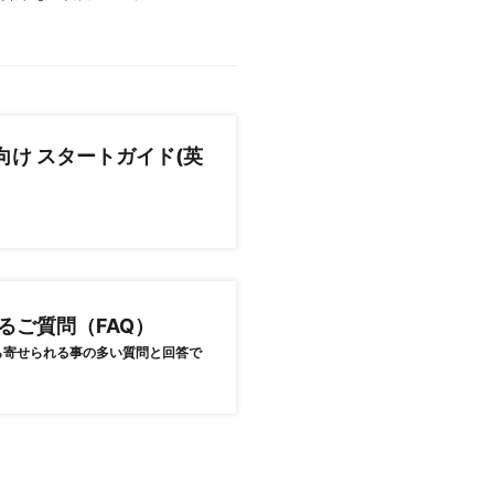
向け スタートガイド(英
るご質問（FAQ）
ら寄せられる事の多い質問と回答で