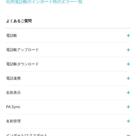
社内電話帳のインポート時のエラー一覧
よくあるご質問
電話帳
電話帳アップロード
電話帳ダウンロード
電話連携
名前表示
PA Sync
名刺管理
インポート/エクスポート