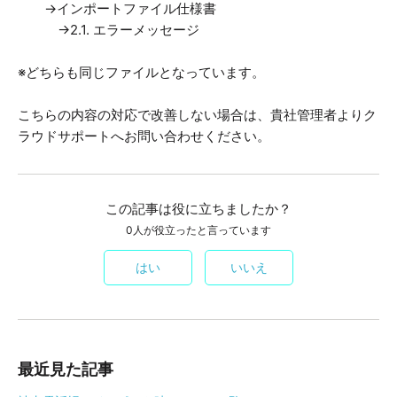
→インポートファイル仕様書
→2.1. エラーメッセージ
※どちらも同じファイルとなっています。
こちらの内容の対応で改善しない場合は、貴社管理者よりク
ラウドサポートへお問い合わせください。
この記事は役に立ちましたか？
0人が役立ったと言っています
はい
いいえ
最近見た記事