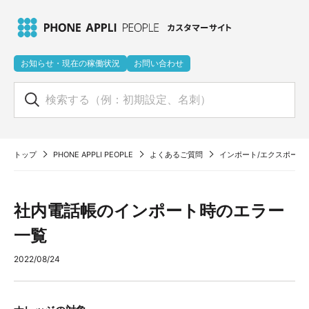
お知らせ・現在の稼働状況
お問い合わせ
トップ
PHONE APPLI PEOPLE
よくあるご質問
インポート/エクスポート
社内電話帳のインポート時のエラー
一覧
2022/08/24