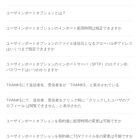
ユーザインポートオプションとは？
ユーザインポートオプションのインポート処理時間は指定できますか
ユーザインポートオプションのファイル送信元となるグローバルIPアドレス
はいくつまで指定できますか
ユーザインポートオプションのインポートサーバ（SFTP）のログインID、
パスワードはいつわかりますか
THANKSにて送信者名、受信者名が「THANKS」と表示されている
THANKSにて、送信者、受信者をクリック時に「クリックしたユーザのプ
ロフィール は閲覧できません」と表示された
ユーザインポートオプションを契約後に処理時間の変更は可能ですか
ユーザインポートオプションを契約後にTSVファイル名の変更は可能ですか