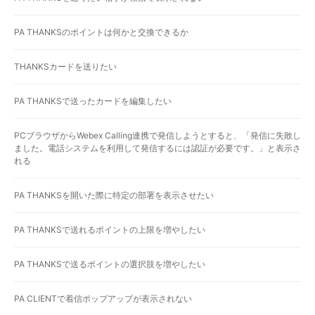
PA THANKSのポイントは何かと交換できるか
THANKSカードを送りたい
PA THANKSで送ったカードを編集したい
PCブラウザからWebex Calling連携で発信しようとすると、「発信に失敗し
ました。電話システムを利用して発信するには認証が必要です。」と表示さ
れる
PA THANKSを開いた際に特定の部署を表示させたい
PA THANKSで送れるポイントの上限を増やしたい
PA THANKSで送るポイントの選択肢を増やしたい
PA CLIENTで着信ポップアップが表示されない