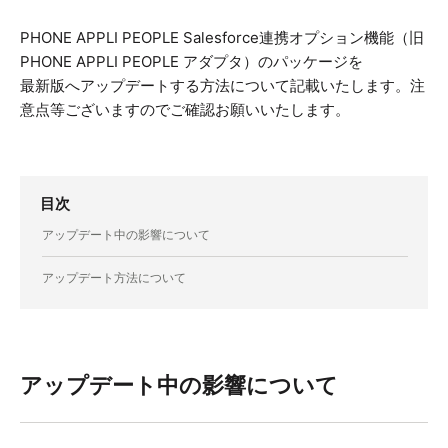
PHONE APPLI PEOPLE Salesforce連携オプション機能（旧
PHONE APPLI PEOPLE アダプタ）のパッケージを
最新版へアップデートする方法について記載いたします。注
意点等ございますのでご確認お願いいたします。
目次
アップデート中の影響について
アップデート方法について
アップデート中の影響について