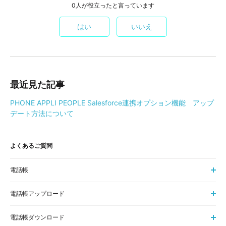
0人が役立ったと言っています
はい
いいえ
最近見た記事
PHONE APPLI PEOPLE Salesforce連携オプション機能 アップ
デート方法について
よくあるご質問
電話帳
電話帳アップロード
電話帳ダウンロード