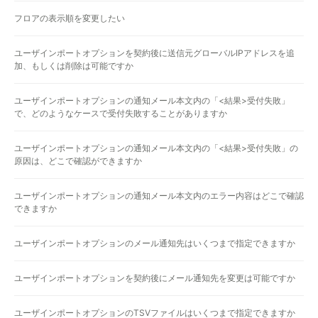
フロアの表示順を変更したい
ユーザインポートオプションを契約後に送信元グローバルIPアドレスを追
加、もしくは削除は可能ですか
ユーザインポートオプションの通知メール本文内の「<結果>受付失敗」
で、どのようなケースで受付失敗することがありますか
ユーザインポートオプションの通知メール本文内の「<結果>受付失敗」の
原因は、どこで確認ができますか
ユーザインポートオプションの通知メール本文内のエラー内容はどこで確認
できますか
ユーザインポートオプションのメール通知先はいくつまで指定できますか
ユーザインポートオプションを契約後にメール通知先を変更は可能ですか
ユーザインポートオプションのTSVファイルはいくつまで指定できますか