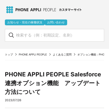
お知らせ・現在の稼働状況
お問い合わせ
トップ
PHONE APPLI PEOPLE
よくあるご質問
オプション機能：PHONE A
PHONE APPLI PEOPLE Salesforce
連携オプション機能 アップデート
方法について
2023/07/26