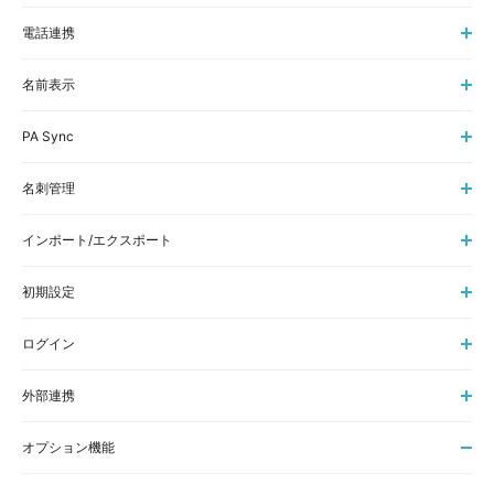
電話連携
名前表示
PA Sync
名刺管理
インポート/エクスポート
初期設定
ログイン
外部連携
オプション機能