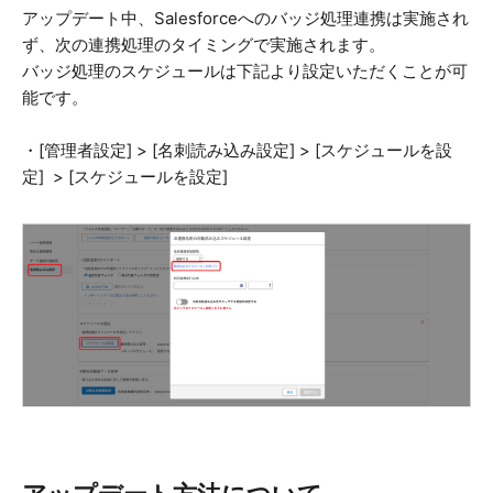
アップデート中、Salesforceへのバッジ処理連携は実施され
ず、次の連携処理のタイミングで実施されます。
バッジ処理のスケジュールは下記より設定いただくことが可
能です。
・[管理者設定] > [名刺読み込み設定] > [スケジュールを設
定] > [スケジュールを設定]