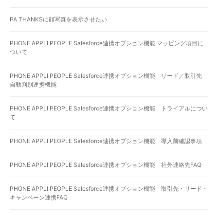
PA THANKSに顔写真を表示させたい
PHONE APPLI PEOPLE Salesforce連携オプション機能 マッピング項目に
ついて
PHONE APPLI PEOPLE Salesforce連携オプション機能 リード／取引先
自動判別連携機能
PHONE APPLI PEOPLE Salesforce連携オプション機能 トライアルについ
て
PHONE APPLI PEOPLE Salesforce連携オプション機能 導入前確認事項
PHONE APPLI PEOPLE Salesforce連携オプション機能 社外連絡先FAQ
PHONE APPLI PEOPLE Salesforce連携オプション機能 取引先・リード・
キャンペーン連携FAQ