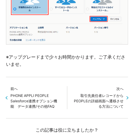
※アップグレードまで少々お時間かかります。ご了承くださ
いませ。
前へ
次へ
PHONE APPLI PEOPLE
取引先責任者レコードから
Salesforce連携オプション機
PEOPLEの詳細画面へ遷移させ
能 データ連携/その他FAQ
る方法について
この記事は役に立ちましたか？