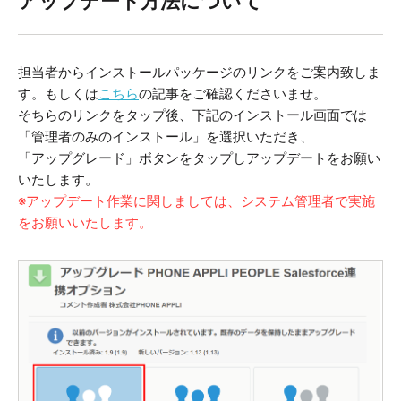
アップデート方法について
担当者からインストールパッケージのリンクをご案内致しま
す。
もしくは
こちら
の記事をご確認くださいませ。
そちらのリンクをタップ後、下記のインストール画面では
「管理者のみのインストール」を選択いただき、
「アップグレード」ボタンをタップしアップデートをお願い
いたします。
※アップデート作業に関しましては、システム管理者で実施
をお願いいたします。