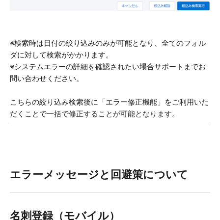
※検索時は日付の絞り込みのみが可能となり、全てのフォル
ダに対して検索がかかります。
※システムエラーの詳細を確認されたい場合サポートまでお
問い合わせください。
こちらの絞り込み検索後に「エラー修正機能」をご利用いた
だくことで一括で修正することが可能となります。
エラーメッセージと回避策について
名刺登録（モバイル）