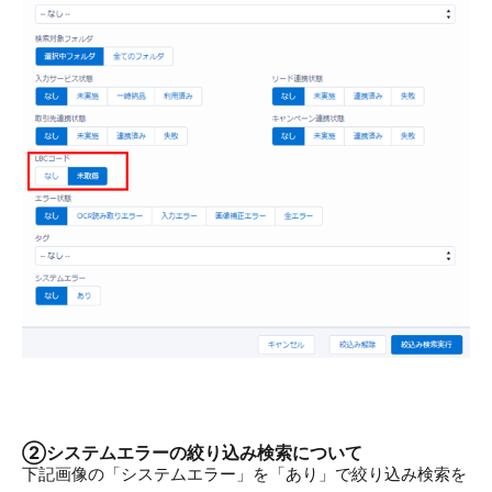
②システムエラーの絞り込み検索について
下記画像の「システムエラー」を「あり」で絞り込み検索を