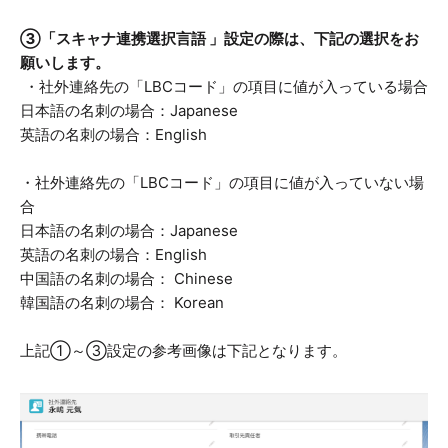
③「スキャナ連携選択言語 」設定の際は、下記の選択をお
願いします。
・社外連絡先の「LBCコード」の項目に値が入っている場合
日本語の名刺の場合：Japanese
英語の名刺の場合：English
・社外連絡先の「LBCコード」の項目に値が入っていない場
合
日本語の名刺の場合：Japanese
英語の名刺の場合：English
中国語の名刺の場合： Chinese
韓国語の名刺の場合： Korean
上記①～③設定の参考画像は下記となります。