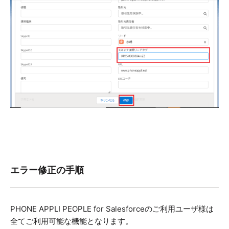
エラー修正の手順
PHONE APPLI PEOPLE for Salesforceのご利用ユーザ様は
全てご利用可能な機能となります。