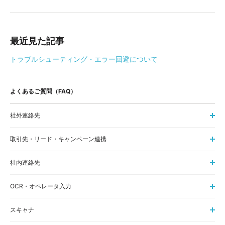
最近見た記事
トラブルシューティング・エラー回避について
よくあるご質問（FAQ）
社外連絡先
取引先・リード・キャンペーン連携
社内連絡先
OCR・オペレータ入力
スキャナ