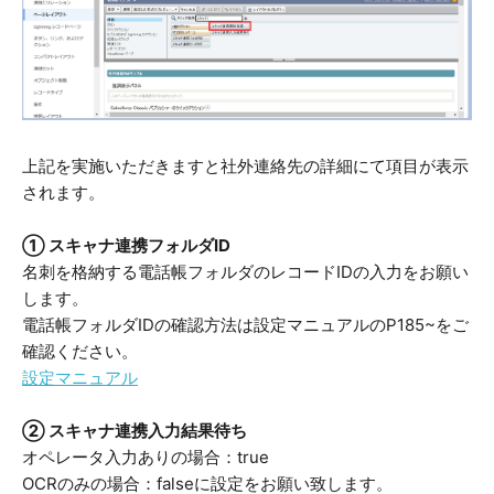
上記を実施いただきますと社外連絡先の詳細にて項目が表示
されます。
① スキャナ連携フォルダID
名刺を格納する電話帳フォルダのレコードIDの入力をお願い
します。
電話帳フォルダIDの確認方法は設定マニュアルのP185~をご
確認ください。
設定マニュアル
② スキャナ連携入力結果待ち
オペレータ入力ありの場合：true
OCRのみの場合：falseに設定をお願い致します。