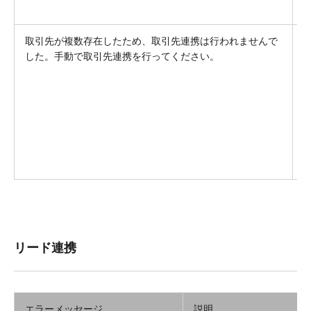
取引先が複数存在したため、取引先連携は行われませんで
した。手動で取引先連携を行ってください。
リード連携
エラーメッセージ
説明