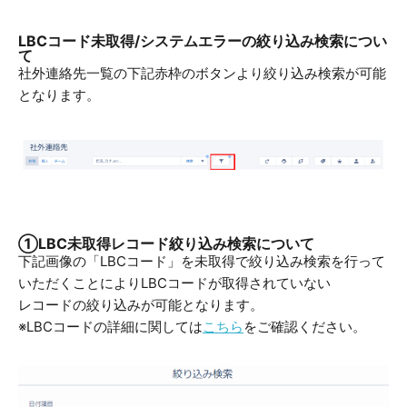
LBCコード未取得/システムエラーの絞り込み検索につい
て
社外連絡先一覧の下記赤枠のボタンより絞り込み検索が可能
となります。
①LBC未取得レコード絞り込み検索について
下記画像の「LBCコード」を未取得で絞り込み検索を行って
いただくことによりLBCコードが取得されていない
レコードの絞り込みが可能となります。
※LBCコードの詳細に関しては
こちら
をご確認ください。