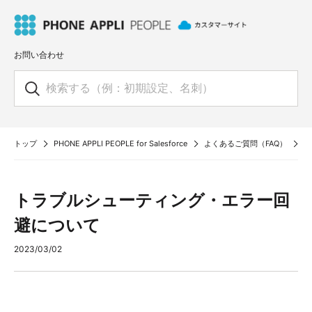
お問い合わせ
トップ
PHONE APPLI PEOPLE for Salesforce
よくあるご質問（FAQ）
エ
トラブルシューティング・エラー回
避について
2023/03/02