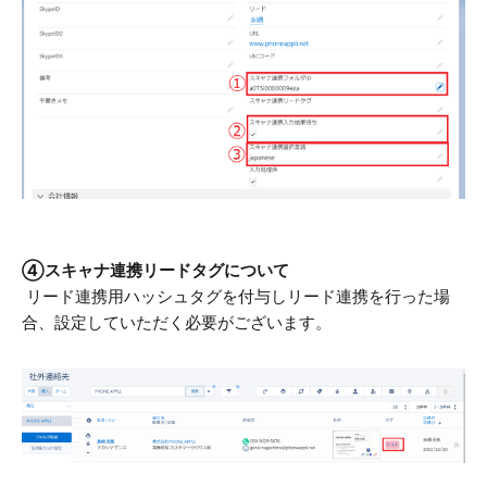
④スキャナ連携リードタグについて
リード連携用ハッシュタグを付与しリード連携を行った場
合、設定していただく必要がございます。