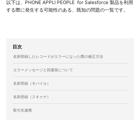
以下は、PHONE APPLI PEOPLE for Salesforce 製品を利用
する際に発生する可能性のある、既知の問題の一覧です。
目次
名刺登録したレコードがエラーになった際の修正方法
エラーメッセージと回避策について
名刺登録（モバイル）
名刺登録（スキャナ）
取引先連携