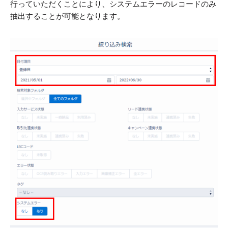
行っていただくことにより、システムエラーのレコードのみ
抽出することが可能となります。