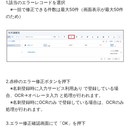
1.該当のエラーレコードを選択
※一括で修正できる件数は最大50件（画面表示が最大50件
のため）
2.赤枠のエラー修正ボタンを押下
※名刺登録時に入力サービス利用あり で登録している場
合、OCR→オペレータ入力 と処理が行われます。
※名刺登録時にOCRのみ で登録している場合は、OCRのみ
処理が行われます。
3.エラー修正確認画面にて「OK」を押下