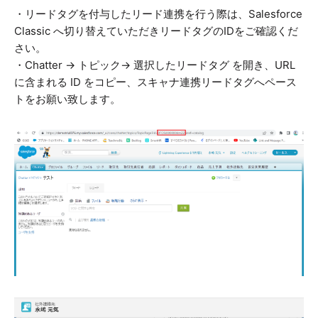
・リードタグを付与したリード連携を行う際は、Salesforce
Classic へ切り替えていただきリードタグのIDをご確認くだ
さい。
・Chatter → トピック→ 選択したリードタグ を開き、URL
に含まれる ID をコピー、スキャナ連携リードタグへペース
トをお願い致します。