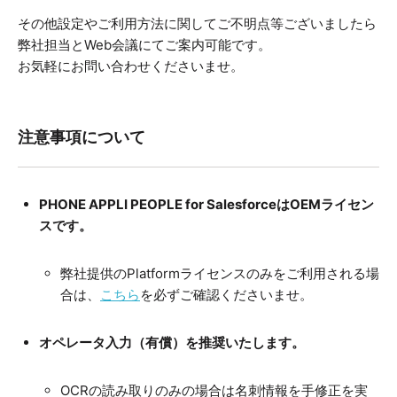
その他設定やご利用方法に関してご不明点等ございましたら
弊社担当とWeb会議にてご案内可能です。
お気軽にお問い合わせくださいませ。
注意事項について
PHONE APPLI PEOPLE for SalesforceはOEMライセン
スです。
弊社提供のPlatformライセンスのみをご利用される場
合は、
こちら
を必ずご確認くださいませ。
オペレータ入力（有償）を推奨いたします。
OCRの読み取りのみの場合は名刺情報を手修正を実