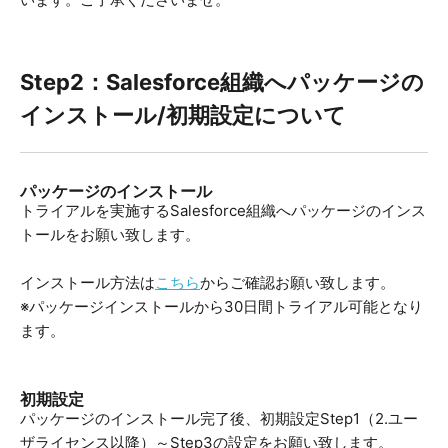
Step2：Salesforce組織へパッケージの
インストール/初期設定について
パッケージのインストール
トライアルを実施するSalesforce組織へパッケージのインス
トールをお願い致します。
インストール方法は
こちら
からご確認お願い致します。
※パッケージインストールから30日間トライアル可能となり
ます。
初期設定
パッケージのインストール完了後、初期設定Step1（2.ユー
ザライセンス以降）～Step3の設定をお願い致します。