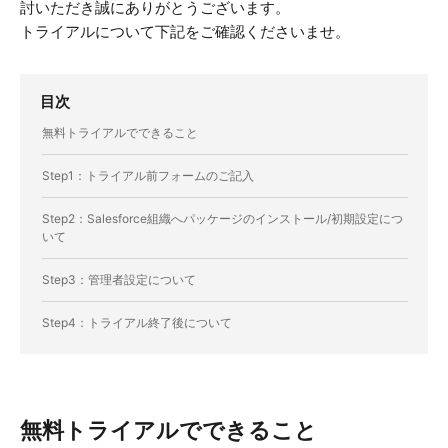
討いただき誠にありがとうございます。
トライアルについて下記をご確認くださいませ。
目次
無料トライアルでできること
Step1：トライアル前フォームのご記入
Step2：Salesforce組織へパッケージのインストール/初期設定につ
いて
Step3：管理者設定について
Step4：トライアル終了後について
無料トライアルでできること