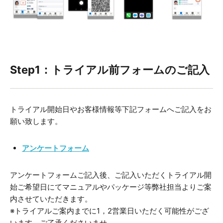
Step1：トライアル前フォームのご記入
トライアル開始日やお客様情報等下記フォームへご記入をお
願い致します。
アンケートフォーム
アンケートフォームご記入後、ご記入いただくトライアル開
始ご希望日にてマニュアルやパッケージ等弊社担当よりご案
内させていただきます。
※トライアルご案内までに1，2営業日いただく可能性がござ
います。ご了承くださいませ。