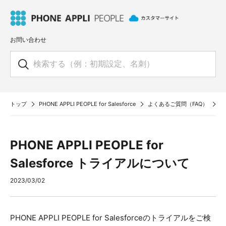
お問い合わせ
トップ
PHONE APPLI PEOPLE for Salesforce
よくあるご質問（FAQ）
ト
PHONE APPLI PEOPLE for
Salesforce トライアルについて
2023/03/02
PHONE APPLI PEOPLE for Salesforceのトライアルをご検