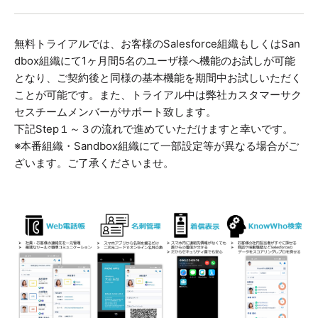
無料トライアルでは、お客様のSalesforce組織もしくはSan
dbox組織にて1ヶ月間5名のユーザ様へ機能のお試しが可能
となり、ご契約後と同様の基本機能を期間中お試しいただく
ことが可能です。また、トライアル中は弊社カスタマーサク
セスチームメンバーがサポート致します。
下記Step１～３の流れで進めていただけますと幸いです。
※本番組織・Sandbox組織にて一部設定等が異なる場合がご
ざいます。ご了承くださいませ。