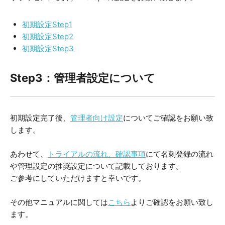
初期設定Step1
初期設定Step2
初期設定Step3
Step3：管理者設定について
初期設定完了後、
管理者向け設定
についてご確認をお願い致
します。
あわせて、
トライアルの流れ、確認事項
にて名刺登録の流れ
や管理設定の推奨設定について記載しております。
ご参考にしていただけますと幸いです。
その他マニュアルに関しては
こちら
よりご確認をお願い致し
ます。