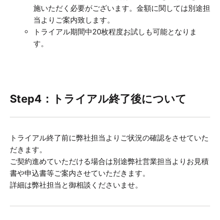
施いただく必要がございます。金額に関しては別途担
当よりご案内致します。
トライアル期間中20枚程度お試しも可能となりま
す。
Step4：トライアル終了後について
トライアル終了前に弊社担当よりご状況の確認をさせていた
だきます。
ご契約進めていただける場合は別途弊社営業担当よりお見積
書や申込書等ご案内させていただきます。
詳細は弊社担当と御相談くださいませ。