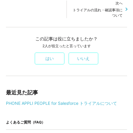
次へ
トライアルの流れ・確認事項に
ついて
この記事は役に立ちましたか？
2人が役立ったと言っています
はい
いいえ
最近見た記事
PHONE APPLI PEOPLE for Salesforce トライアルについて
よくあるご質問（FAQ）