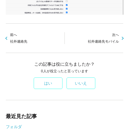
前へ
次へ
社外連絡先
社外連絡先モバイル
この記事は役に立ちましたか？
0人が役立ったと言っています
はい
いいえ
最近見た記事
フォルダ