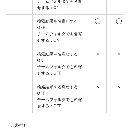
チームフォルダでも名寄
せする：ON
検索結果を名寄せする：
◯
◯
OFF
チームフォルダでも名寄
せする：ON
検索結果を名寄せする：
✕
✕
ON
チームフォルダでも名寄
せする：OFF
検索結果を名寄せする：
✕
✕
OFF
チームフォルダでも名寄
せする：OFF
（ご参考）