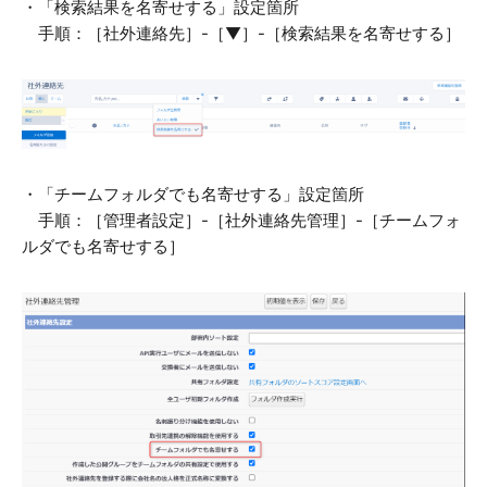
・「検索結果を名寄せする」設定箇所
手順：［社外連絡先］-［▼］-［検索結果を名寄せする］
・「チームフォルダでも名寄せする」設定箇所
手順：［管理者設定］-［社外連絡先管理］-［チームフォ
ルダでも名寄せする］