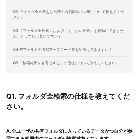
Q2. フォルダ全検索をした際の名刺削除の挙動について教えてくだ
さい。
Q3.「フォルダ全検索」および「あいまい検索」を有効にできませ
ん。どうすれば良いですか？
Q4.デフォルトの名刺アップロード先を変更はできますか？
Q5.「検索結果を名寄せする」の仕様について教えてください。
Q1. フォルダ全検索の仕様を教えてくだ
さい。
A.
全ユーザの共有フォルダに入っているデータかつ自分が参
照できる範囲内のフォルダが検索対象となります。