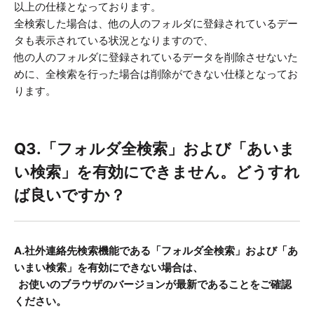
以上の仕様となっております。
全検索した場合は、他の人のフォルダに登録されているデー
タも表示されている状況となりますので、
他の人のフォルダに登録されているデータを削除させないた
めに、全検索を行った場合は削除ができない仕様となってお
ります。
Q3.「フォルダ全検索」および「あいま
い検索」を有効にできません。どうすれ
ば良いですか？
A.社外連絡先検索機能である「フォルダ全検索」および「あ
いまい検索」を有効にできない場合は、
お使いのブラウザのバージョンが最新であることをご確認
ください。