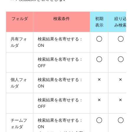
フォルダ
検索条件
初期
絞り込
表示
み検索
共有フォ
検索結果を名寄せする：
◯
◯
ルダ
ON
検索結果を名寄せする：
◯
◯
OFF
個人フォ
検索結果を名寄せする：
✕
✕
ルダ
ON
検索結果を名寄せする：
✕
✕
OFF
チームフ
検索結果を名寄せする：
◯
◯
ォルダ
ON