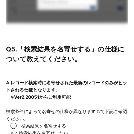
Q5.「検索結果を名寄せする」の仕様に
ついて教えてください。
A.レコード検索時に名寄せされた最新のレコードのみがヒッ
トされる仕様となります。
※Ver2.20051からご利用可能
検索条件によって名寄せの仕様が異なりますので下記ご確認
ください。
◯：検索結果を名寄せする
✕：検索結果を名寄せしない