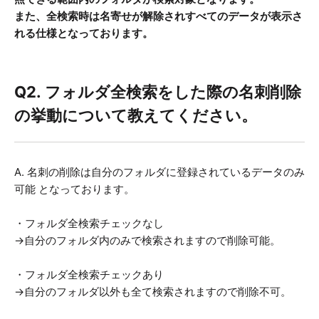
また、全検索時は名寄せが解除されすべてのデータが表示さ
れる仕様となっております。
Q2. フォルダ全検索をした際の名刺削除
の挙動について教えてください。
A. 名刺の削除は自分のフォルダに登録されているデータのみ
可能 となっております。
・フォルダ全検索チェックなし
→自分のフォルダ内のみで検索されますので削除可能。
・フォルダ全検索チェックあり
→自分のフォルダ以外も全て検索されますので削除不可。