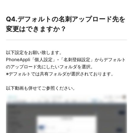
Q4.デフォルトの名刺アップロード先を
変更はできますか？
以下設定をお願い致します。
PhoneAppli「個人設定」-「名刺登録設定」からデフォルト
のアップロード先にしたいフォルダを選択。
※デフォルトでは共有フォルダが選択されております。
以下動画も併せてご参照ください。