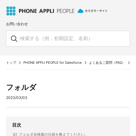
お問い合わせ
トップ
PHONE APPLI PEOPLE for Salesforce
よくあるご質問（FAQ）
社
フォルダ
2023/03/03
目次
Q1. フォルダ全検索の仕様を教えてください。