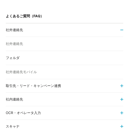
よくあるご質問（FAQ）
社外連絡先
社外連絡先
フォルダ
社外連絡先モバイル
取引先・リード・キャンペーン連携
社内連絡先
OCR・オペレータ入力
スキャナ