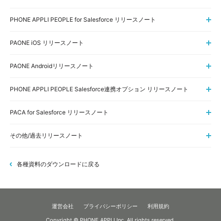
PHONE APPLI PEOPLE for Salesforce リリースノート
PAONE iOS リリースノート
PAONE Androidリリースノート
PHONE APPLI PEOPLE Salesforce連携オプション リリースノート
PACA for Salesforce リリースノート
その他/過去リリースノート
各種資料のダウンロードに戻る
運営会社
プライバシーポリシー
利用規約
Copyright © PHONE APPLI Inc. All rights reserved.