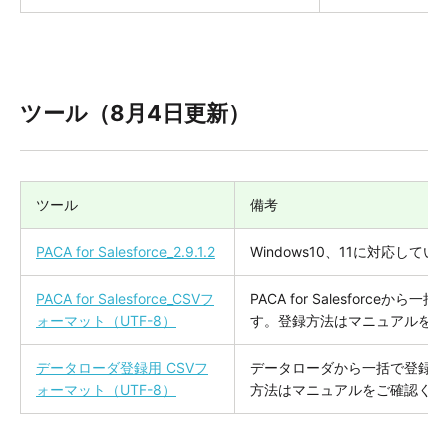
ツール（8月4日更新）
ツール
備考
PACA for Salesforce_2.9.1.2
Windows10、11に対応してい
PACA for Salesforce_CSVフ
PACA for Salesforc
ォーマット（UTF-8）
す。登録方法はマニュアルをご
データローダ登録用 CSVフ
データローダから一括で登録す
ォーマット（UTF-8）
方法はマニュアルをご確認くだ