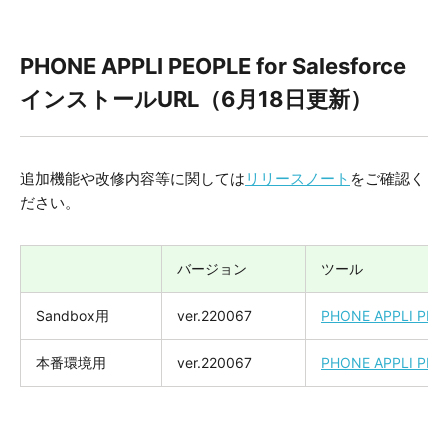
PHONE APPLI PEOPLE for Salesforce
インストールURL（6月18日更新）
追加機能や改修内容等に関しては
リリースノート
をご確認く
ださい。
バージョン
ツール
Sandbox用
ver.220067
PHONE APPLI PEOPL
本番環境用
ver.220067
PHONE APPLI PEOPL