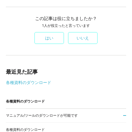
この記事は役に立ちましたか？
1人が役立ったと言っています
はい
いいえ
最近見た記事
各種資料のダウンロード
各種資料のダウンロード
マニュアル/ツールのダウンロードが可能です
各種資料のダウンロード