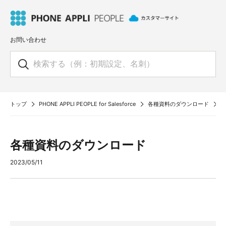
お問い合わせ
トップ
PHONE APPLI PEOPLE for Salesforce
各種資料のダウンロード
各種資料のダウンロード
2023/05/11