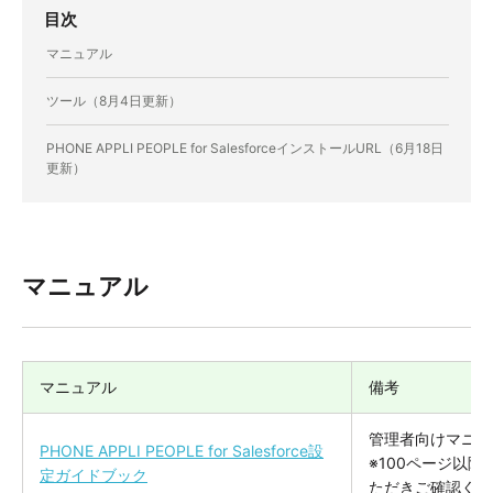
目次
マニュアル
ツール（8月4日更新）
PHONE APPLI PEOPLE for SalesforceインストールURL（6月18日
更新）
マニュアル
マニュアル
備考
管理者向けマニュ
PHONE APPLI PEOPLE for Salesforce設
※100ページ以
定ガイドブック
ただきご確認くだ