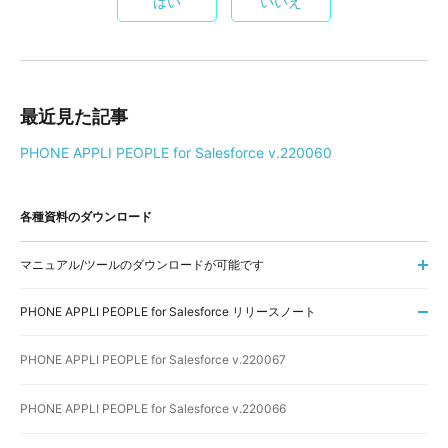
はい
いいえ
最近見た記事
PHONE APPLI PEOPLE for Salesforce v.220060
各種資料のダウンロード
マニュアル/ツールのダウンロードが可能です
PHONE APPLI PEOPLE for Salesforce リリースノート
PHONE APPLI PEOPLE for Salesforce v.220067
PHONE APPLI PEOPLE for Salesforce v.220066