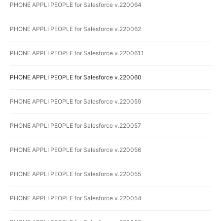
PHONE APPLI PEOPLE for Salesforce v.220064
PHONE APPLI PEOPLE for Salesforce v.220062
PHONE APPLI PEOPLE for Salesforce v.220061.1
PHONE APPLI PEOPLE for Salesforce v.220060
PHONE APPLI PEOPLE for Salesforce v.220059
PHONE APPLI PEOPLE for Salesforce v.220057
PHONE APPLI PEOPLE for Salesforce v.220056
PHONE APPLI PEOPLE for Salesforce v.220055
PHONE APPLI PEOPLE for Salesforce v.220054