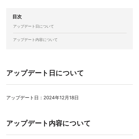
目次
アップデート日について
アップデート内容について
アップデート日について
アップデート日：2024年12月18日
アップデート内容について