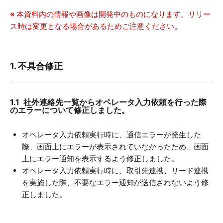
※ 本資料内の情報や画像は開発中のものになります。リリー
ス時は変更となる場合があるためご注意ください。
1. 不具合修正
1.1 社外連絡先一覧からオペレータ入力依頼を行った際
のエラーについて修正しました。
オペレータ入力依頼実行時に、通信エラーが発生した
際、画面上にエラーが表示されていなかったため、画面
上にエラー通知を表示するよう修正しました。
オペレータ入力依頼実行時に、取引先連携、リード連携
を実施した際、不要なエラー通知が送信されないよう修
正しました。