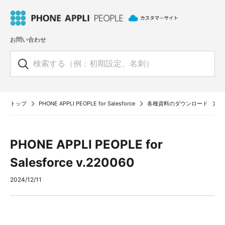
お問い合わせ
トップ
PHONE APPLI PEOPLE for Salesforce
各種資料のダウンロード
P
PHONE APPLI PEOPLE for
Salesforce v.220060
2024/12/11