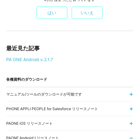
はい
いいえ
最近見た記事
PA ONE Android v.2.1.7
各種資料のダウンロード
マニュアル/ツールのダウンロードが可能です
PHONE APPLI PEOPLE for Salesforce リリースノート
PAONE iOS リリースノート
PAONE Androidリリースノート