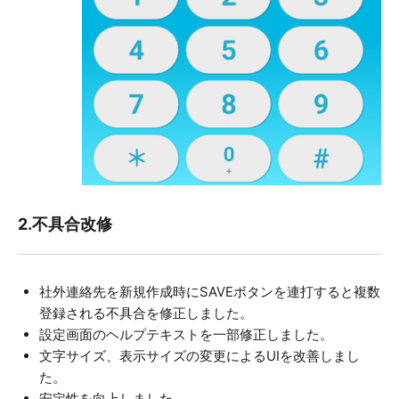
2.
不具合改修
社外連絡先を新規作成時にSAVEボタンを連打すると複数
登録される不具合を修正しました。
設定画面のヘルプテキストを一部修正しました。
文字サイズ、表示サイズの変更によるUIを改善しまし
た。
安定性を向上しました。