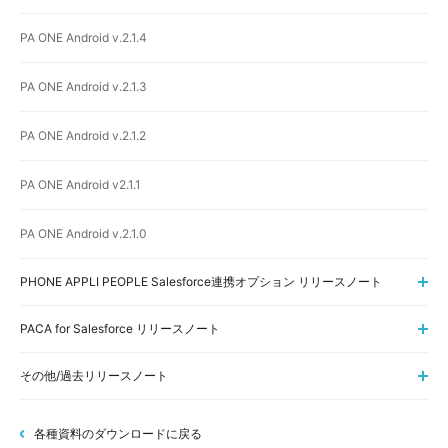
PA ONE Android v.2.1.4
PA ONE Android v.2.1.3
PA ONE Android v.2.1.2
PA ONE Android v2.1.1
PA ONE Android v.2.1.0
PHONE APPLI PEOPLE Salesforce連携オプション リリースノート
PACA for Salesforce リリースノート
その他/過去リリースノート
各種資料のダウンロードに戻る