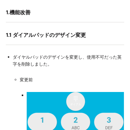
1.機能改善
1.1 ダイアルパッドのデザイン変更
ダイヤルパッドのデザインを変更し、使用不可だった英
字を削除しました。
変更前