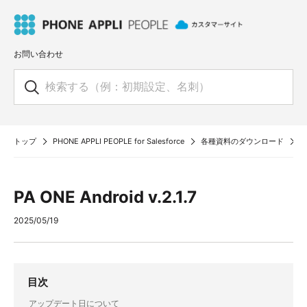
お問い合わせ
トップ
PHONE APPLI PEOPLE for Salesforce
各種資料のダウンロード
P
PA ONE Android v.2.1.7
2025/05/19
目次
アップデート日について