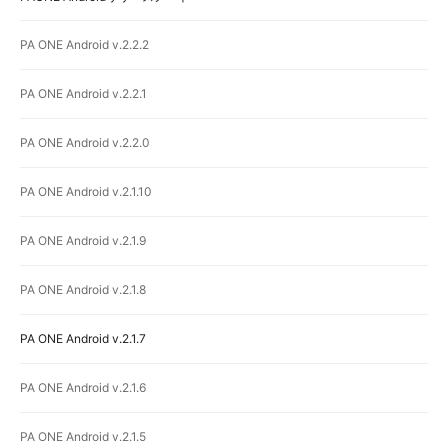
PA ONE Android v.2.2.2
PA ONE Android v.2.2.1
PA ONE Android v.2.2.0
PA ONE Android v.2.1.10
PA ONE Android v.2.1.9
PA ONE Android v.2.1.8
PA ONE Android v.2.1.7
PA ONE Android v.2.1.6
PA ONE Android v.2.1.5