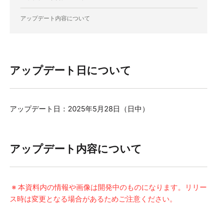
アップデート内容について
アップデート日について
アップデート日：2025年5月28日（日中）
アップデート内容について
※ 本資料内の情報や画像は開発中のものになります。リリー
ス時は変更となる場合があるためご注意ください。