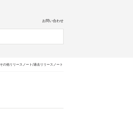
お問い合わせ
：その他リリースノート/過去リリースノート