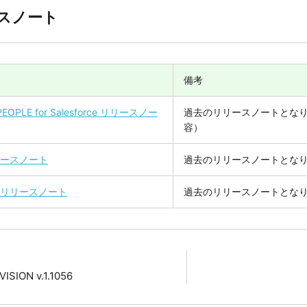
スノート
備考
PEOPLE for Salesforce リリースノー
過去のリリースノートとなりま
容）
リリースノート
過去のリリースノートとなります
oidリリースノート
過去のリリースノートとなります
ISION v.1.1056