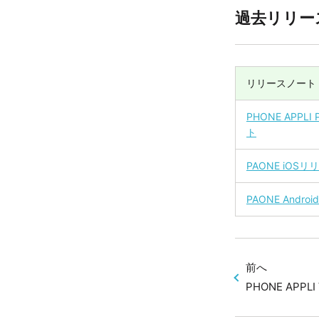
過去リリー
リリースノート
PHONE APPLI 
ト
PAONE iOS
PAONE Andr
前へ
PHONE APPLI V