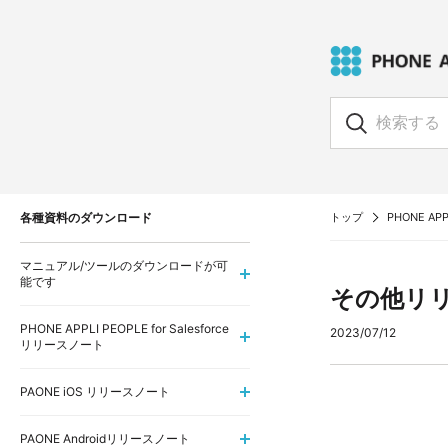
各種資料のダウンロード
トップ
PHONE APPL
マニュアル/ツールのダウンロードが可
能です
その他リ
PHONE APPLI PEOPLE for Salesforce
2023/07/12
リリースノート
PAONE iOS リリースノート
PAONE Androidリリースノート