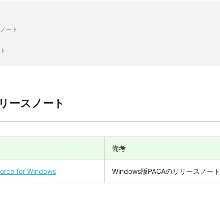
ノート
ト
リースノート
備考
force for Windows
Windows版PACAのリリースノ