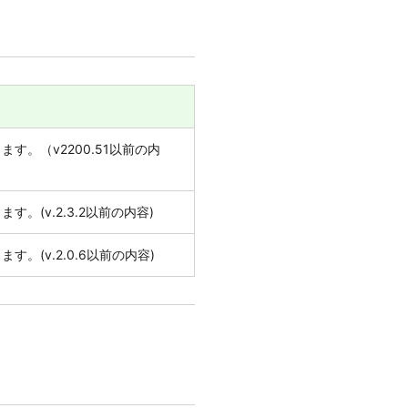
す。（v2200.51以前の内
。(v.2.3.2以前の内容)
。(v.2.0.6以前の内容)