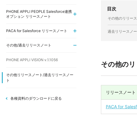
目次
PHONE APPLI PEOPLE Salesforce連携
オプション リリースノート
その他のリリース
PACA for Salesforce リリースノート
過去リリースノー
その他/過去リリースノート
PHONE APPLI VISION v.1.1056
その他のリ
その他リリースノート/過去リリースノー
ト
リリースノート
各種資料のダウンロードに戻る
PACA for Sales