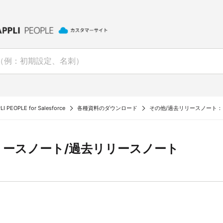
I PEOPLE for Salesforce
各種資料のダウンロード
その他/過去リリースノート
リースノート/過去リリースノート