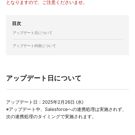
となりますので、ご注意くださいませ。
目次
アップデート日について
アップデート内容について
アップデート日について
アップデート日：2025年2月26日 (水)
※アップデート中、Salesforceへの連携処理は実施されず、
次の連携処理のタイミングで実施されます。