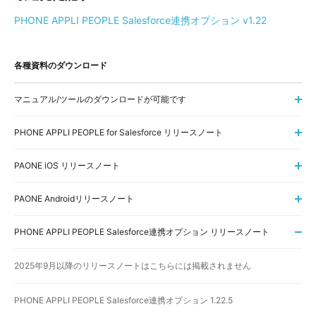
PHONE APPLI PEOPLE Salesforce連携オプション v1.22
各種資料のダウンロード
マニュアル/ツールのダウンロードが可能です
PHONE APPLI PEOPLE for Salesforce リリースノート
PAONE iOS リリースノート
PAONE Androidリリースノート
PHONE APPLI PEOPLE Salesforce連携オプション リリースノート
2025年9月以降のリリースノートはこちらには掲載されません
PHONE APPLI PEOPLE Salesforce連携オプション 1.22.5