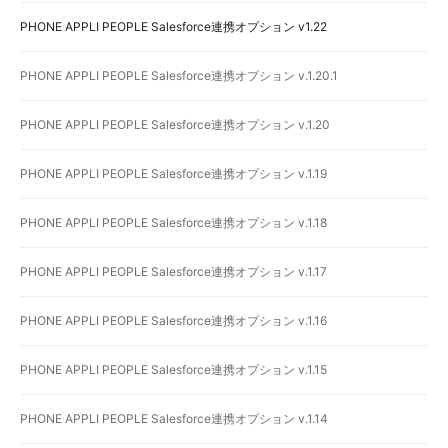
PHONE APPLI PEOPLE Salesforce連携オプション v1.22
PHONE APPLI PEOPLE Salesforce連携オプション v.1.20.1
PHONE APPLI PEOPLE Salesforce連携オプション v.1.20
PHONE APPLI PEOPLE Salesforce連携オプション v.1.19
PHONE APPLI PEOPLE Salesforce連携オプション v.1.18
PHONE APPLI PEOPLE Salesforce連携オプション v.1.17
PHONE APPLI PEOPLE Salesforce連携オプション v.1.16
PHONE APPLI PEOPLE Salesforce連携オプション v.1.15
PHONE APPLI PEOPLE Salesforce連携オプション v.1.14