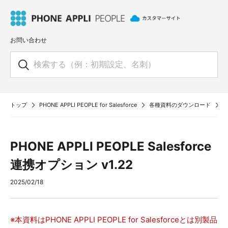
お問い合わせ
トップ
PHONE APPLI PEOPLE for Salesforce
各種資料のダウンロード
P
PHONE APPLI PEOPLE Salesforce
連携オプション v1.22
2025/02/18
※本資料はPHONE APPLI PEOPLE for Salesforceとは別製品