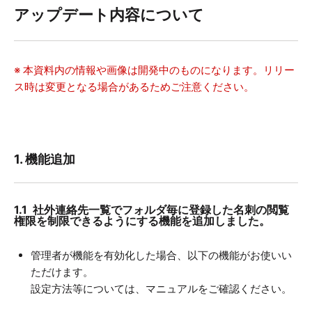
アップデート内容について
※ 本資料内の情報や画像は開発中のものになります。リリー
ス時は変更となる場合があるためご注意ください。
1. 機能追加
1.1
社外連絡先一覧でフォルダ毎に登録した名刺の閲覧
権限を制限できるようにする機能を追加しました。
管理者が機能を有効化した場合、以下の機能がお使いい
ただけます。
設定方法等については、マニュアルをご確認ください。