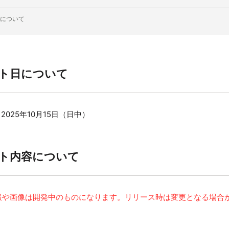
について
ト日について
025年10月15日
（日中）
ト内容について
報や画像は開発中のものになります。リリース時は変更となる場合