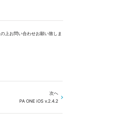
入の上お問い合わせお願い致しま
次へ
PA ONE iOS v.2.4.2