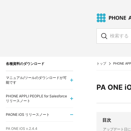
各種資料のダウンロード
トップ
PHONE APPL
マニュアル/ツールのダウンロードが可
能です
PA ONE iO
PHONE APPLI PEOPLE for Salesforce
リリースノート
PAONE iOS リリースノート
目次
PA ONE iOS v.2.4.4
アップデート日に