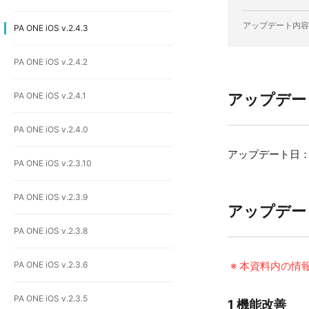
アップデート内容
PA ONE iOS v.2.4.3
PA ONE iOS v.2.4.2
PA ONE iOS v.2.4.1
アップデー
PA ONE iOS v.2.4.0
アップデート日：2
PA ONE iOS v.2.3.10
PA ONE iOS v.2.3.9
アップデー
PA ONE iOS v.2.3.8
PA ONE iOS v.2.3.6
※ 本資料内の情
PA ONE iOS v.2.3.5
1 機能改善