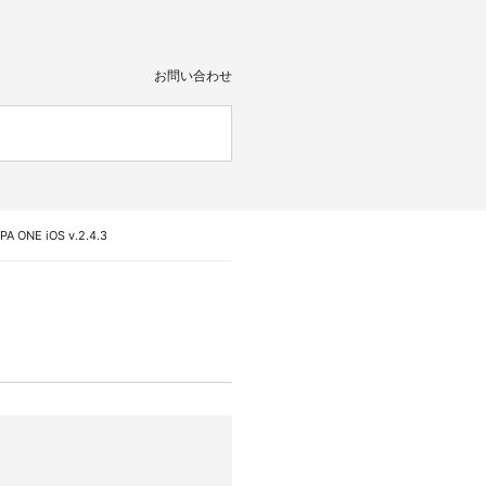
お問い合わせ
ONE iOS v.2.4.3