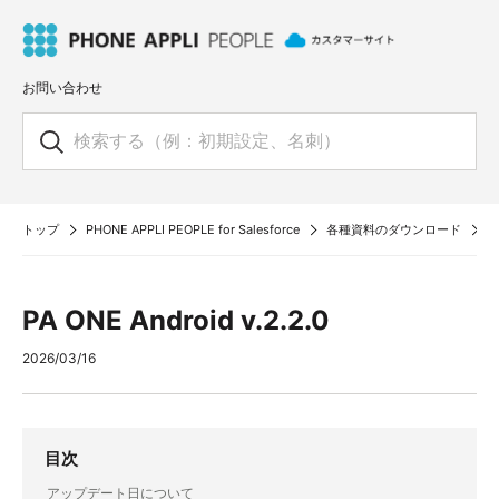
お問い合わせ
トップ
PHONE APPLI PEOPLE for Salesforce
各種資料のダウンロード
P
PA ONE Android v.2.2.0
2026/03/16
目次
アップデート日について