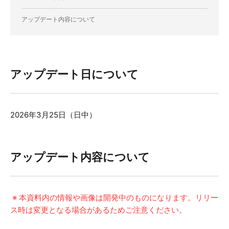
アップデート内容について
アップデート日について
2026年3月25日
（日中）
アップデート内容について
※ 本資料内の情報や画像は開発中のものになります。リリー
ス時は変更となる場合があるためご注意ください。