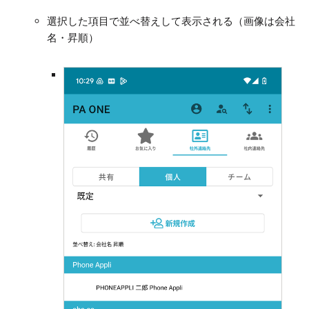
選択した項目で並べ替えして表示される（画像は会社
名・昇順）