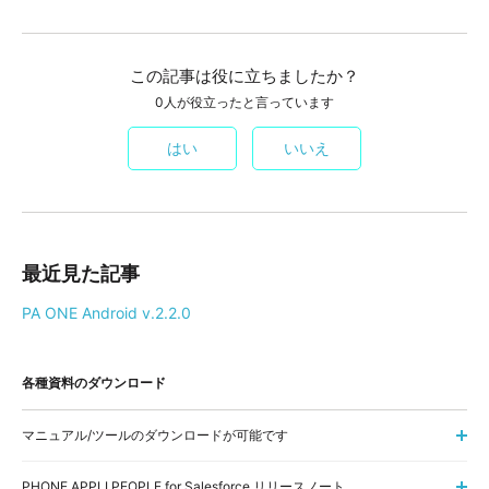
この記事は役に立ちましたか？
0人が役立ったと言っています
はい
いいえ
最近見た記事
PA ONE Android v.2.2.0
各種資料のダウンロード
マニュアル/ツールのダウンロードが可能です
PHONE APPLI PEOPLE for Salesforce リリースノート