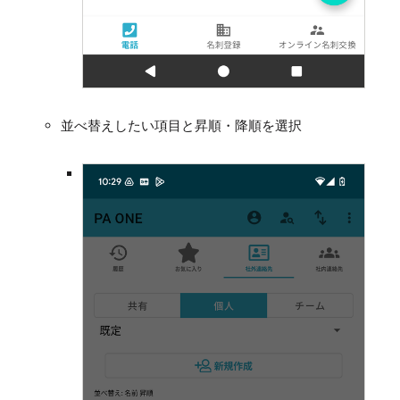
並べ替えしたい項目と昇順・降順を選択