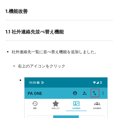
1.機能改善
1.1 社外連絡先並べ替え機能
社外連絡先一覧に並べ替え機能を追加しました。
右上のアイコンをクリック