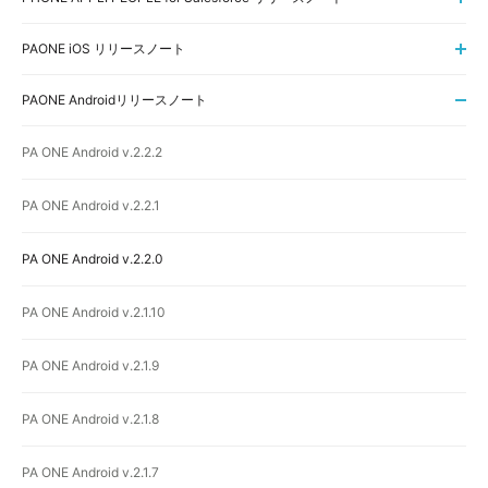
PAONE iOS リリースノート
PAONE Androidリリースノート
PA ONE Android v.2.2.2
PA ONE Android v.2.2.1
PA ONE Android v.2.2.0
PA ONE Android v.2.1.10
PA ONE Android v.2.1.9
PA ONE Android v.2.1.8
PA ONE Android v.2.1.7