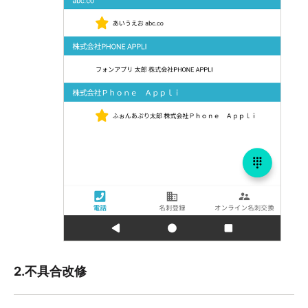
2.不具合改修