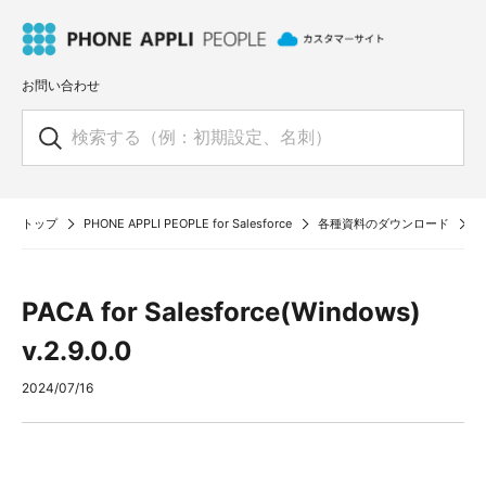
お問い合わせ
トップ
PHONE APPLI PEOPLE for Salesforce
各種資料のダウンロード
P
PACA for Salesforce(Windows)
v.2.9.0.0
2024/07/16