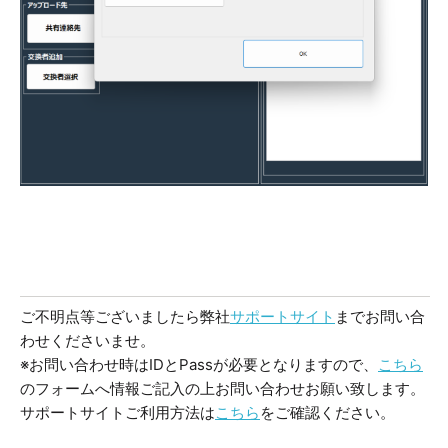
ご不明点等ございましたら弊社
サポートサイト
までお問い合
わせくださいませ。
※お問い合わせ時はIDとPassが必要となりますので、
こちら
のフォームへ情報ご記入の上お問い合わせお願い致します。
サポートサイトご利用方法は
こちら
をご確認ください。