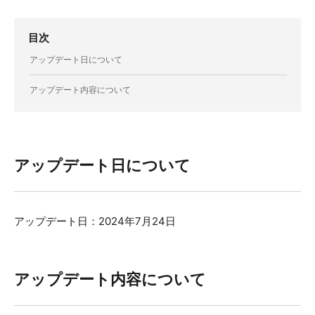
目次
アップデート日について
アップデート内容について
アップデート日について
アップデート日：2024年7月24日
アップデート内容について