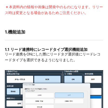
※ 本資料内の情報や画像は開発中のものになります。リリー
ス時は変更となる場合があるためご注意ください。
1.機能追加
1.1 リード連携時にレコードタイプ選択機能追加
リード連携をONにした際にリードタグ選択後にリードレコ
ードタイプを選択できるようになりました。