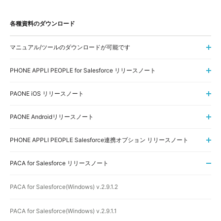
各種資料のダウンロード
マニュアル/ツールのダウンロードが可能です
PHONE APPLI PEOPLE for Salesforce リリースノート
PAONE iOS リリースノート
PAONE Androidリリースノート
PHONE APPLI PEOPLE Salesforce連携オプション リリースノート
PACA for Salesforce リリースノート
PACA for Salesforce(Windows) v.2.9.1.2
PACA for Salesforce(Windows) v.2.9.1.1