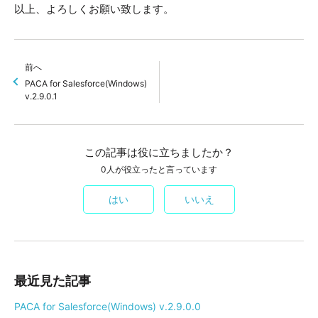
以上、よろしくお願い致します。
前へ
PACA for Salesforce(Windows)
v.2.9.0.1
この記事は役に立ちましたか？
0人が役立ったと言っています
はい
いいえ
最近見た記事
PACA for Salesforce(Windows) v.2.9.0.0