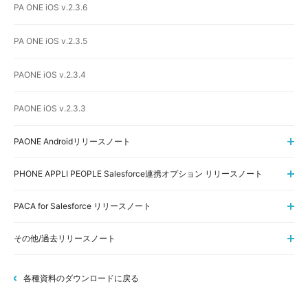
PA ONE iOS v.2.3.6
PA ONE iOS v.2.3.5
PAONE iOS v.2.3.4
PAONE iOS v.2.3.3
PAONE Androidリリースノート
PHONE APPLI PEOPLE Salesforce連携オプション リリースノート
PACA for Salesforce リリースノート
その他/過去リリースノート
各種資料のダウンロードに戻る