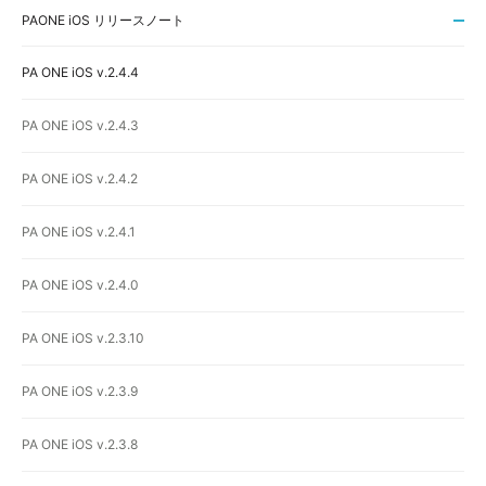
PAONE iOS リリースノート
PA ONE iOS v.2.4.4
PA ONE iOS v.2.4.3
PA ONE iOS v.2.4.2
PA ONE iOS v.2.4.1
PA ONE iOS v.2.4.0
PA ONE iOS v.2.3.10
PA ONE iOS v.2.3.9
PA ONE iOS v.2.3.8