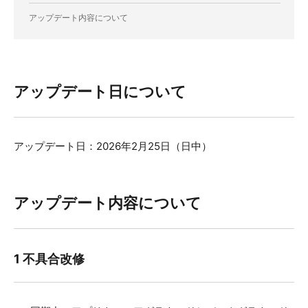
アップデート内容について
アップデート日について
アップデート日：2026年2月25日
（日中）
アップデート内容について
1 不具合改修