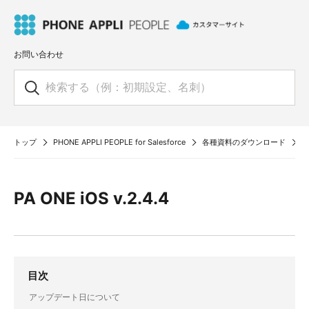
お問い合わせ
トップ
PHONE APPLI PEOPLE for Salesforce
各種資料のダウンロード
P
PA ONE iOS v.2.4.4
目次
アップデート日について