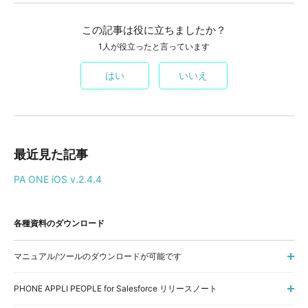
この記事は役に立ちましたか？
1人が役立ったと言っています
はい
いいえ
最近見た記事
PA ONE iOS v.2.4.4
各種資料のダウンロード
マニュアル/ツールのダウンロードが可能です
PHONE APPLI PEOPLE for Salesforce リリースノート